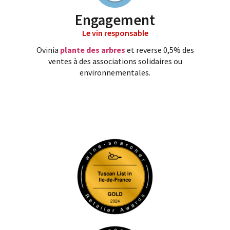
Engagement
Le vin responsable
Ovinia
plante des arbres
et reverse 0,5% des
ventes à des associations solidaires ou
environnementales.