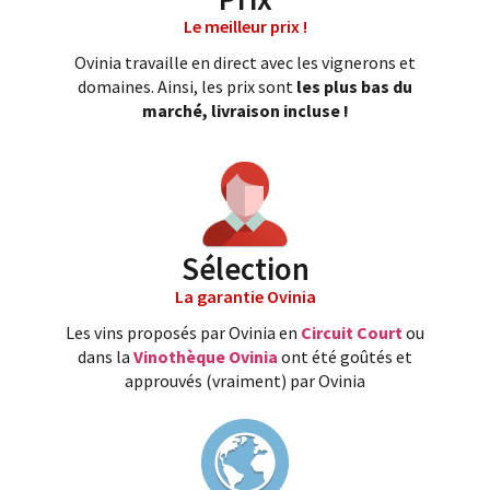
Le meilleur prix !
Ovinia travaille en direct avec les vignerons et
domaines. Ainsi, les prix sont
les plus bas du
marché, livraison incluse !
Sélection
La garantie Ovinia
Les vins proposés par Ovinia en
Circuit Court
ou
dans la
Vinothèque Ovinia
ont été goûtés et
approuvés (vraiment) par Ovinia