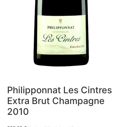
Philipponnat Les Cintres
Extra Brut Champagne
2010