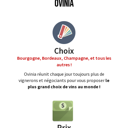
Ovinia
Choix
Bourgogne, Bordeaux, Champagne, et tous les
autres !
Ovinia réunit chaque jour toujours plus de
vignerons et négociants pour vous proposer
le
plus grand choix de vins au monde !
Prix