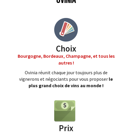
Choix
Bourgogne, Bordeaux, Champagne, et tous les
autres !
Ovinia réunit chaque jour toujours plus de
vignerons et négociants pour vous proposer
le
plus grand choix de vins au monde !
Prix