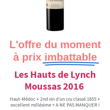
L'offre du moment
à prix
imbattable
Les Hauts de Lynch
Moussas 2016
Haut-Médoc + 2nd vin d’un cru classé 1855 +
excellent millésime = A NE PAS MANQUER !