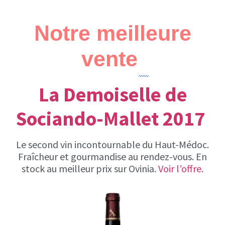
Notre meilleure
vente
La Demoiselle de
Sociando-Mallet 2017
Le second vin incontournable du Haut-Médoc.
Fraîcheur et gourmandise au rendez-vous. En
stock au meilleur prix sur Ovinia.
Voir l’offre.