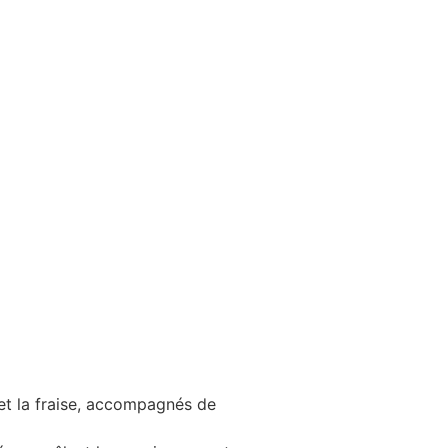
 et la fraise, accompagnés de