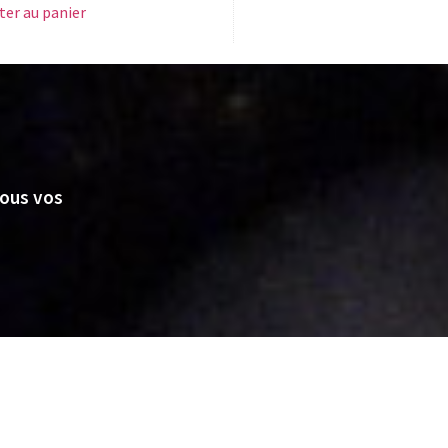
ter au panier
nous vos