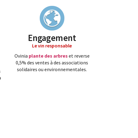
Engagement
Le vin responsable
Ovinia
plante des arbres
et reverse
0,5% des ventes à des associations
solidaires ou environnementales.
s
a