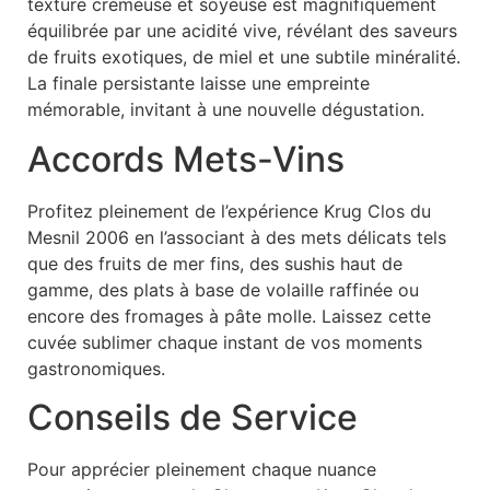
texture crémeuse et soyeuse est magnifiquement
équilibrée par une acidité vive, révélant des saveurs
de fruits exotiques, de miel et une subtile minéralité.
La finale persistante laisse une empreinte
mémorable, invitant à une nouvelle dégustation.
Accords Mets-Vins
Profitez pleinement de l’expérience Krug Clos du
Mesnil 2006 en l’associant à des mets délicats tels
que des fruits de mer fins, des sushis haut de
gamme, des plats à base de volaille raffinée ou
encore des fromages à pâte molle. Laissez cette
cuvée sublimer chaque instant de vos moments
gastronomiques.
Conseils de Service
Pour apprécier pleinement chaque nuance