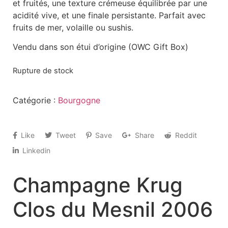
et fruités, une texture crémeuse équilibrée par une
acidité vive, et une finale persistante. Parfait avec
fruits de mer, volaille ou sushis.
Vendu dans son étui d’origine (OWC Gift Box)
Rupture de stock
Catégorie :
Bourgogne
Like
Tweet
Save
Share
Reddit
Linkedin
Champagne Krug
Clos du Mesnil 2006