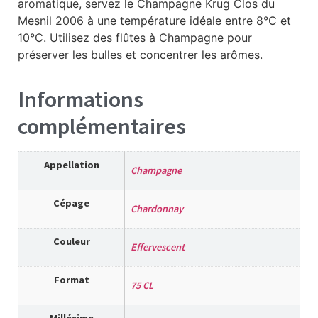
aromatique, servez le Champagne Krug Clos du
Mesnil 2006 à une température idéale entre 8°C et
10°C. Utilisez des flûtes à Champagne pour
préserver les bulles et concentrer les arômes.
Informations
complémentaires
Appellation
Champagne
Cépage
Chardonnay
Couleur
Effervescent
Format
75 CL