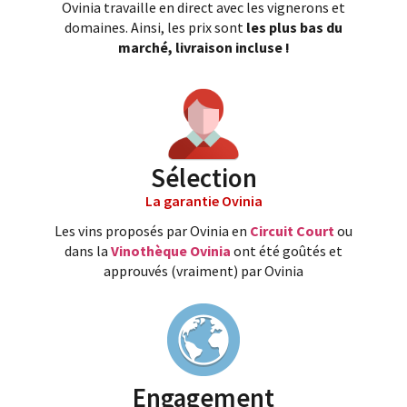
Ovinia travaille en direct avec les vignerons et
domaines. Ainsi, les prix sont
les plus bas du
marché, livraison incluse !
Sélection
La garantie Ovinia
Les vins proposés par Ovinia en
Circuit Court
ou
dans la
Vinothèque Ovinia
ont été goûtés et
approuvés (vraiment) par Ovinia
Engagement