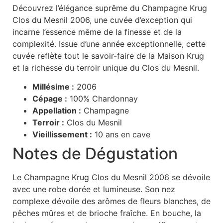
Découvrez l’élégance suprême du Champagne Krug
Clos du Mesnil 2006, une cuvée d’exception qui
incarne l’essence même de la finesse et de la
complexité. Issue d’une année exceptionnelle, cette
cuvée reflète tout le savoir-faire de la Maison Krug
et la richesse du terroir unique du Clos du Mesnil.
Millésime :
2006
Cépage :
100% Chardonnay
Appellation :
Champagne
Terroir :
Clos du Mesnil
Vieillissement :
10 ans en cave
Notes de Dégustation
Le Champagne Krug Clos du Mesnil 2006 se dévoile
avec une robe dorée et lumineuse. Son nez
complexe dévoile des arômes de fleurs blanches, de
pêches mûres et de brioche fraîche. En bouche, la