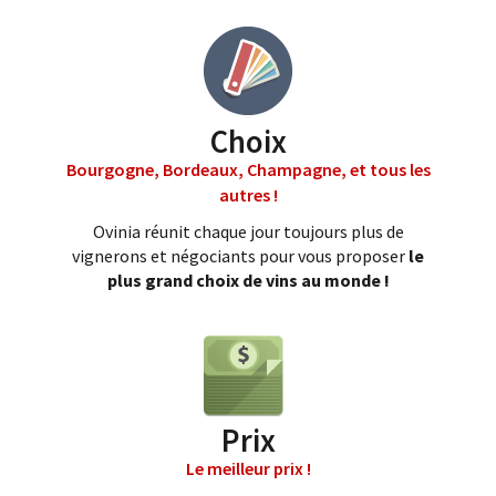
Choix
Bourgogne, Bordeaux, Champagne, et tous les
autres !
Ovinia réunit chaque jour toujours plus de
vignerons et négociants pour vous proposer
le
plus grand choix de vins au monde !
Prix
Le meilleur prix !