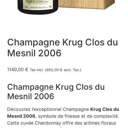
Champagne Krug Clos du
Mesnil 2006
1140,00
€
Tax incl. (
950,00
€
excl. Tax.)
Champagne Krug Clos du
Mesnil 2006
Découvrez l’exceptionnel Champagne
Krug Clos du
Mesnil 2006
, symbole de finesse et de complexité.
Cette cuvée Chardonnay offre des arômes floraux