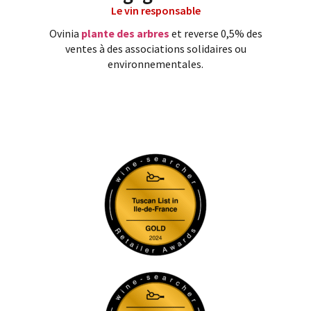
Le vin responsable
Ovinia
plante des arbres
et reverse 0,5% des
ventes à des associations solidaires ou
environnementales.