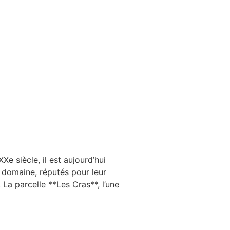
 siècle, il est aujourd’hui
u domaine, réputés pour leur
La parcelle **Les Cras**, l’une