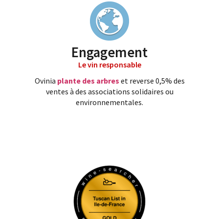
Engagement
Le vin responsable
Ovinia
plante des arbres
et reverse 0,5% des
ventes à des associations solidaires ou
environnementales.