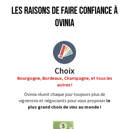
Les raisons de faire confiance à
Ovinia
Choix
Bourgogne, Bordeaux, Champagne, et tous les
autres !
Ovinia réunit chaque jour toujours plus de
vignerons et négociants pour vous proposer
le
plus grand choix de vins au monde !