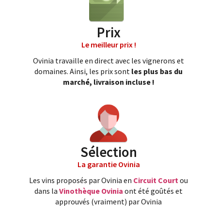
Prix
Le meilleur prix !
Ovinia travaille en direct avec les vignerons et
domaines. Ainsi, les prix sont
les plus bas du
marché, livraison incluse !
Sélection
La garantie Ovinia
Les vins proposés par Ovinia en
Circuit Court
ou
dans la
Vinothèque Ovinia
ont été goûtés et
approuvés (vraiment) par Ovinia