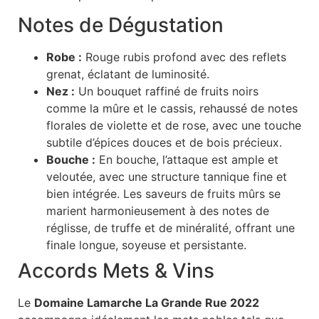
Notes de Dégustation
Robe :
Rouge rubis profond avec des reflets
grenat, éclatant de luminosité.
Nez :
Un bouquet raffiné de fruits noirs
comme la mûre et le cassis, rehaussé de notes
florales de violette et de rose, avec une touche
subtile d’épices douces et de bois précieux.
Bouche :
En bouche, l’attaque est ample et
veloutée, avec une structure tannique fine et
bien intégrée. Les saveurs de fruits mûrs se
marient harmonieusement à des notes de
réglisse, de truffe et de minéralité, offrant une
finale longue, soyeuse et persistante.
Accords Mets & Vins
Le
Domaine Lamarche La Grande Rue 2022