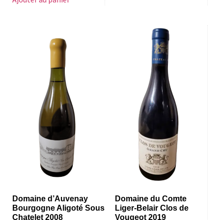
Domaine d’Auvenay
Domaine du Comte
Bourgogne Aligoté Sous
Liger-Belair Clos de
Chatelet 2008
Vougeot 2019