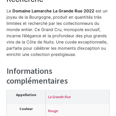
Le
Domaine Lamarche La Grande Rue 2022
est un
joyau de la Bourgogne, produit en quantités très
limitées et recherché par les collectionneurs du
monde entier. Ce Grand Cru, monopole exclusif,
incarne l’élégance et la profondeur des plus grands
vins de la Côte de Nuits. Une cuvée exceptionnelle,
parfaite pour célébrer les moments d’exception ou
enrichir une collection prestigieuse.
Informations
complémentaires
Appellation
La Grande Rue
Couleur
Rouge