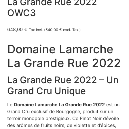
La Grande Rue 2022
OWC3
648,00
€
Tax incl. (
540,00
€
excl. Tax.)
Domaine Lamarche
La Grande Rue 2022
La Grande Rue 2022 – Un
Grand Cru Unique
Le
Domaine Lamarche La Grande Rue 2022
est un
Grand Cru exclusif de Bourgogne, produit sur un
terroir monopole prestigieux. Ce Pinot Noir dévoile
des arômes de fruits noirs, de violette et d’épices,