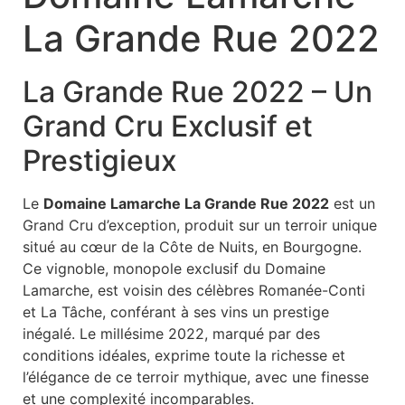
La Grande Rue 2022
La Grande Rue 2022 – Un
Grand Cru Exclusif et
Prestigieux
Le
Domaine Lamarche La Grande Rue 2022
est un
Grand Cru d’exception, produit sur un terroir unique
situé au cœur de la Côte de Nuits, en Bourgogne.
Ce vignoble, monopole exclusif du Domaine
Lamarche, est voisin des célèbres Romanée-Conti
et La Tâche, conférant à ses vins un prestige
inégalé. Le millésime 2022, marqué par des
conditions idéales, exprime toute la richesse et
l’élégance de ce terroir mythique, avec une finesse
et une complexité incomparables.