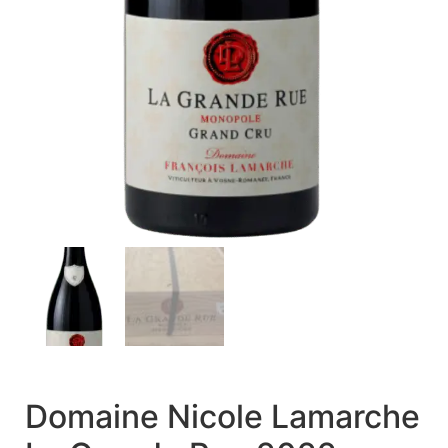
Domaine Nicole Lamarche