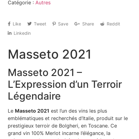
Catégorie :
Autres
Like
Tweet
Save
Share
Reddit
Linkedin
Masseto 2021
Masseto 2021 –
L’Expression d’un Terroir
Légendaire
Le
Masseto 2021
est l’un des vins les plus
emblématiques et recherchés d’Italie, produit sur le
prestigieux terroir de Bolgheri, en Toscane. Ce
grand vin 100% Merlot incarne l’élégance, la