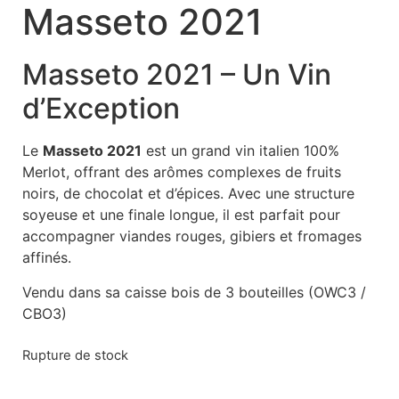
Masseto 2021
Masseto 2021 – Un Vin
d’Exception
Le
Masseto 2021
est un grand vin italien 100%
Merlot, offrant des arômes complexes de fruits
noirs, de chocolat et d’épices. Avec une structure
soyeuse et une finale longue, il est parfait pour
accompagner viandes rouges, gibiers et fromages
affinés.
Vendu dans sa caisse bois de 3 bouteilles (OWC3 /
CBO3)
Rupture de stock