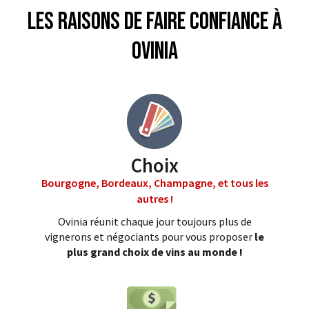
Les raisons de faire confiance à
Ovinia
Choix
Bourgogne, Bordeaux, Champagne, et tous les
autres !
Ovinia réunit chaque jour toujours plus de
vignerons et négociants pour vous proposer
le
plus grand choix de vins au monde !