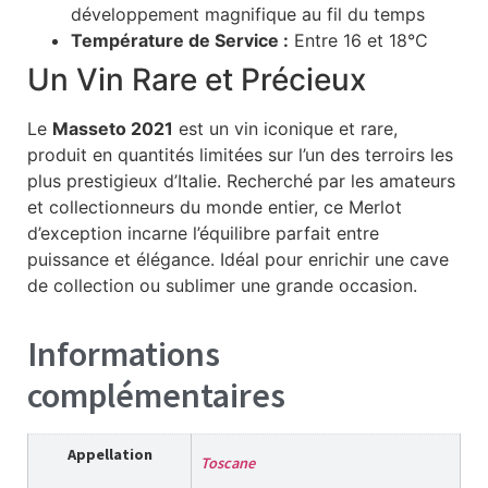
développement magnifique au fil du temps
Température de Service :
Entre 16 et 18°C
Un Vin Rare et Précieux
Le
Masseto 2021
est un vin iconique et rare,
produit en quantités limitées sur l’un des terroirs les
plus prestigieux d’Italie. Recherché par les amateurs
et collectionneurs du monde entier, ce Merlot
d’exception incarne l’équilibre parfait entre
puissance et élégance. Idéal pour enrichir une cave
de collection ou sublimer une grande occasion.
Informations
complémentaires
Appellation
Toscane