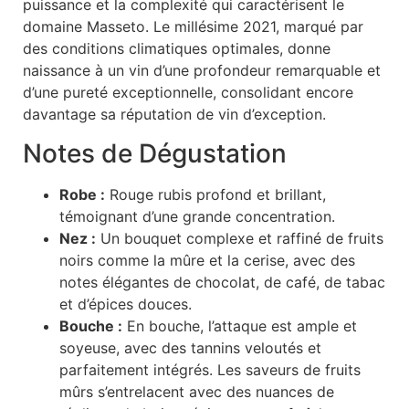
puissance et la complexité qui caractérisent le
domaine Masseto. Le millésime 2021, marqué par
des conditions climatiques optimales, donne
naissance à un vin d’une profondeur remarquable et
d’une pureté exceptionnelle, consolidant encore
davantage sa réputation de vin d’exception.
Notes de Dégustation
Robe :
Rouge rubis profond et brillant,
témoignant d’une grande concentration.
Nez :
Un bouquet complexe et raffiné de fruits
noirs comme la mûre et la cerise, avec des
notes élégantes de chocolat, de café, de tabac
et d’épices douces.
Bouche :
En bouche, l’attaque est ample et
soyeuse, avec des tannins veloutés et
parfaitement intégrés. Les saveurs de fruits
mûrs s’entrelacent avec des nuances de