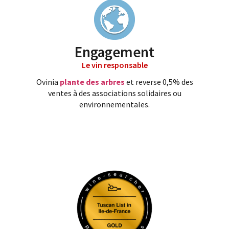
Engagement
Le vin responsable
Ovinia
plante des arbres
et reverse 0,5% des
ventes à des associations solidaires ou
environnementales.