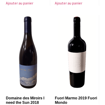
Ajouter au panier
Ajouter au panier
Domaine des Miroirs I
Fuori Marmo 2019 Fuori
need the Sun 2018
Mondo