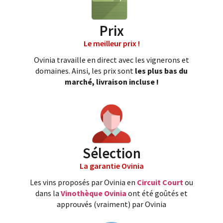
Prix
Le meilleur prix !
Ovinia travaille en direct avec les vignerons et
domaines. Ainsi, les prix sont
les plus bas du
marché, livraison incluse !
Sélection
La garantie Ovinia
Les vins proposés par Ovinia en
Circuit Court
ou
dans la
Vinothèque Ovinia
ont été goûtés et
approuvés (vraiment) par Ovinia