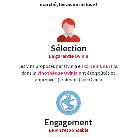
marché, livraison incluse !
Sélection
La garantie Ovinia
Les vins proposés par Ovinia en
Circuit Court
ou
dans la
Vinothèque Ovinia
ont été goûtés et
approuvés (vraiment) par Ovinia
Engagement
Le vin responsable