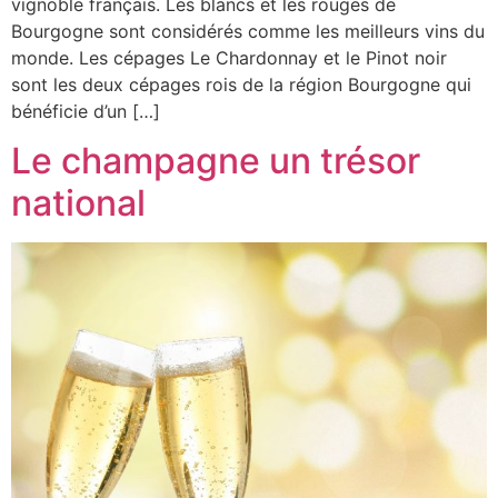
vignoble français. Les blancs et les rouges de
Bourgogne sont considérés comme les meilleurs vins du
monde. Les cépages Le Chardonnay et le Pinot noir
sont les deux cépages rois de la région Bourgogne qui
bénéficie d’un […]
Le champagne un trésor
national