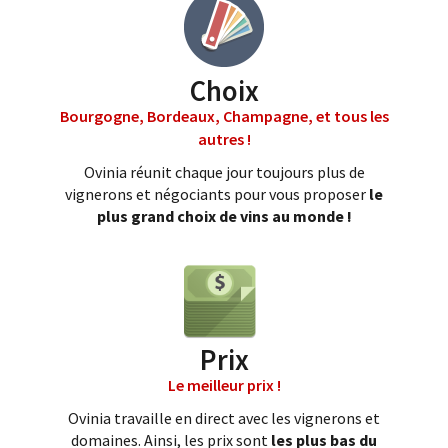
Choix
Bourgogne, Bordeaux, Champagne, et tous les
autres !
Ovinia réunit chaque jour toujours plus de
vignerons et négociants pour vous proposer
le
plus grand choix de vins au monde !
Prix
Le meilleur prix !
Ovinia travaille en direct avec les vignerons et
domaines. Ainsi, les prix sont
les plus bas du