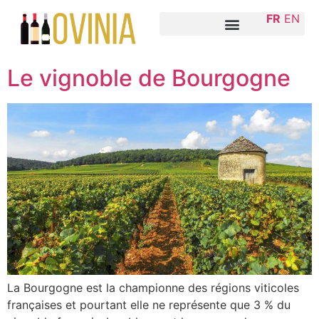
FR
EN
Le vignoble de Bourgogne
La Bourgogne est la championne des régions viticoles
françaises et pourtant elle ne représente que 3 % du