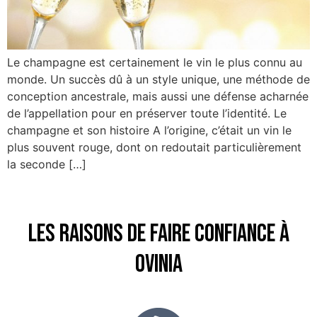
Le champagne est certainement le vin le plus connu au
monde. Un succès dû à un style unique, une méthode de
conception ancestrale, mais aussi une défense acharnée
de l’appellation pour en préserver toute l’identité. Le
champagne et son histoire A l’origine, c’était un vin le
plus souvent rouge, dont on redoutait particulièrement
la seconde […]
Les raisons de faire confiance à
Ovinia