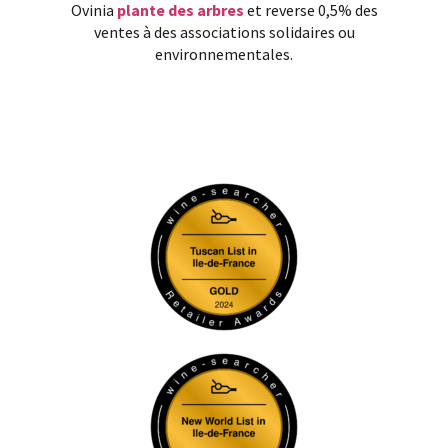
Ovinia
plante des arbres
et reverse 0,5% des
ventes à des associations solidaires ou
environnementales.