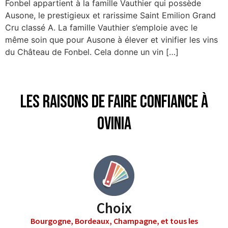
Fonbel appartient à la famille Vauthier qui possède
Ausone, le prestigieux et rarissime Saint Emilion Grand
Cru classé A. La famille Vauthier s’emploie avec le
même soin que pour Ausone à élever et vinifier les vins
du Château de Fonbel. Cela donne un vin […]
Les raisons de faire confiance à
Ovinia
Choix
Bourgogne, Bordeaux, Champagne, et tous les