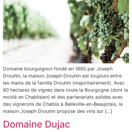
Domaine bourguignon fondé en 1880 par Joseph
Drouhin, la maison Joseph Drouhin est toujours entre
les mains de la famille Drouhin (majoritairement). Avec
80 hectares de vignes dans toute la Bourgogne (dont la
moitié en Chablisien) et des partenariats solides avec
des vignerons de Chablis à Belleville-en-Beaujolais, la
maison Joseph Drouhin propose des vins sur […]
Domaine Dujac