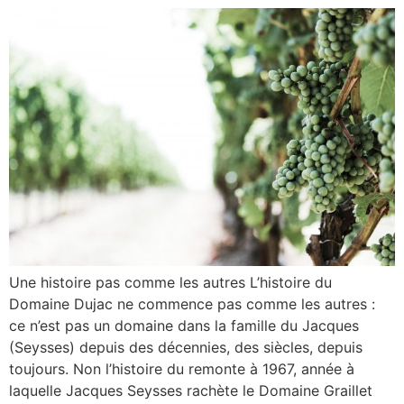
Une histoire pas comme les autres L’histoire du
Domaine Dujac ne commence pas comme les autres :
ce n’est pas un domaine dans la famille du Jacques
(Seysses) depuis des décennies, des siècles, depuis
toujours. Non l’histoire du remonte à 1967, année à
laquelle Jacques Seysses rachète le Domaine Graillet