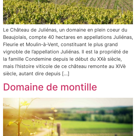
Le Château de Juliénas, un domaine en plein coeur du
Beaujolais, compte 40 hectares en appellations Juliénas,
Fleurie et Moulin-à-Vent, constituant le plus grand
vignoble de l’appellation Juliénas. Il est la propriété de
la famille Condemine depuis le début du XXè siècle,
mais l’histoire viticole de ce château remonte au XIVè
siècle, autant dire depuis […]
Domaine de montille