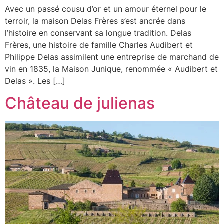
Avec un passé cousu d’or et un amour éternel pour le
terroir, la maison Delas Frères s’est ancrée dans
l’histoire en conservant sa longue tradition. Delas
Frères, une histoire de famille Charles Audibert et
Philippe Delas assimilent une entreprise de marchand de
vin en 1835, la Maison Junique, renommée « Audibert et
Delas ». Les […]
Château de julienas