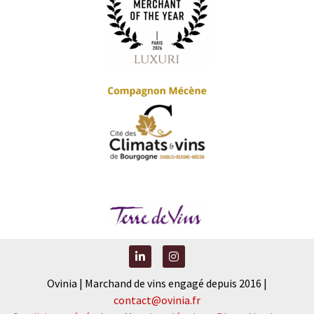
Ovinia | Marchand de vins engagé depuis 2016 |
contact@ovinia.fr