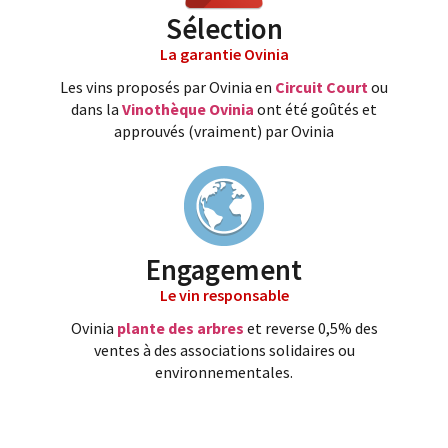
Sélection
La garantie Ovinia
Les vins proposés par Ovinia en
Circuit Court
ou
dans la
Vinothèque Ovinia
ont été goûtés et
approuvés (vraiment) par Ovinia
Engagement
Le vin responsable
Ovinia
plante des arbres
et reverse 0,5% des
ventes à des associations solidaires ou
environnementales.