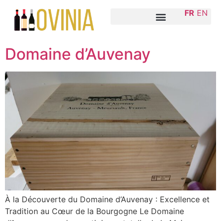
FR
EN
Domaine d’Auvenay
À la Découverte du Domaine d’Auvenay : Excellence et
Tradition au Cœur de la Bourgogne Le Domaine