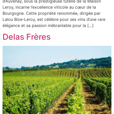
d’Auvenay, sous la prestigieuse tutelle de la Maison
Leroy, incarne l’excellence viticole au cœur de la
Bourgogne. Cette propriété renommée, dirigée par
Lalou Bize-Leroy, est célèbre pour ses vins d’une rare
élégance et sa passion inébranlable pour la […]
Delas Frères