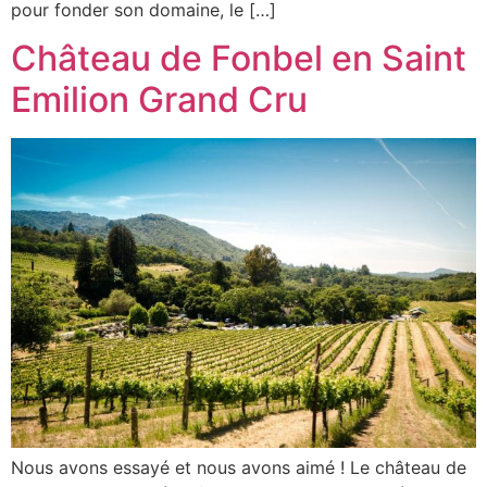
pour fonder son domaine, le […]
Château de Fonbel en Saint
Emilion Grand Cru
Nous avons essayé et nous avons aimé ! Le château de