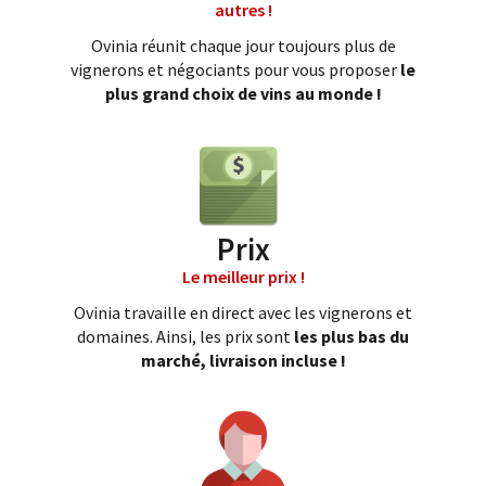
autres !
Ovinia réunit chaque jour toujours plus de
vignerons et négociants pour vous proposer
le
plus grand choix de vins au monde !
Prix
Le meilleur prix !
Ovinia travaille en direct avec les vignerons et
domaines. Ainsi, les prix sont
les plus bas du
marché, livraison incluse !