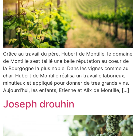
Grâce au travail du père, Hubert de Montille, le domaine
de Montille s’est taillé une belle réputation au coeur de
la Bourgogne la plus noble. Dans les vignes comme au
chai, Hubert de Montille réalisa un travaille laborieux,
minutieux et appliqué pour donner de très grands vins.
Aujourd’hui, les enfants, Etienne et Alix de Montille, […]
Joseph drouhin