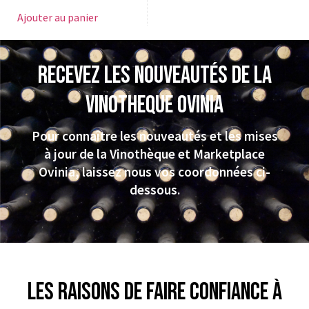
Ajouter au panier
Recevez les nouveautés de la
VINOTHEQUE Ovinia
Pour connaître les nouveautés et les mises
à jour de la Vinothèque et Marketplace
Ovinia, laissez nous vos coordonnées ci-
dessous.
Les raisons de faire confiance à