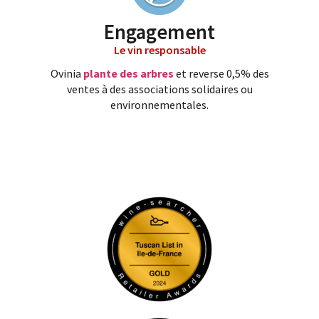
Engagement
Le vin responsable
Ovinia
plante des arbres
et reverse 0,5% des
ventes à des associations solidaires ou
environnementales.