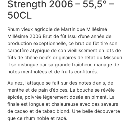
Strength 2006 – 55,5° –
50CL
Rhum vieux agricole de Martinique Millésimé
Millésime 2006 Brut de fût Issu d’une année de
production exceptionnelle, ce brut de fût tire son
caractère atypique de son vieillissement en lots de
fûts de chêne neufs originaires de l’état du Missouri.
Il se distingue par sa grande fraîcheur, mariage de
notes mentholées et de fruits confiturés.
Au nez, l’attaque se fait sur des notes d’anis, de
menthe et de pain d’épices. La bouche se révèle
épicée, poivrée légèrement dosée en piment. La
finale est longue et chaleureuse avec des saveurs
de cacao et de tabac blond. Une belle découverte
que ce rhum noble et racé.