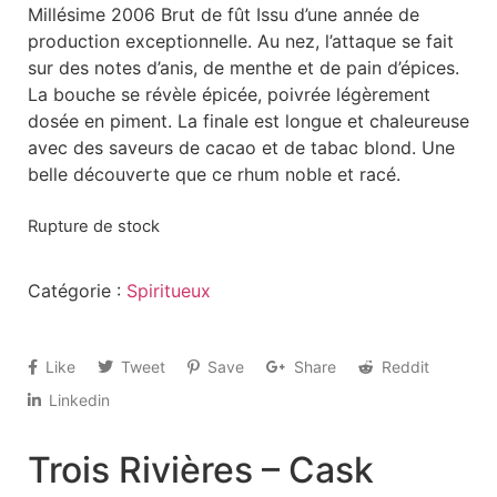
Millésime 2006 Brut de fût Issu d’une année de
production exceptionnelle. Au nez, l’attaque se fait
sur des notes d’anis, de menthe et de pain d’épices.
La bouche se révèle épicée, poivrée légèrement
dosée en piment. La finale est longue et chaleureuse
avec des saveurs de cacao et de tabac blond. Une
belle découverte que ce rhum noble et racé.
Rupture de stock
Catégorie :
Spiritueux
Like
Tweet
Save
Share
Reddit
Linkedin
Trois Rivières – Cask