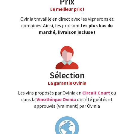
Prix
Le meilleur prix !
Ovinia travaille en direct avec les vignerons et
domaines. Ainsi, les prix sont
les plus bas du
marché, livraison incluse !
Sélection
La garantie Ovinia
Les vins proposés par Ovinia en
Circuit Court
ou
dans la
Vinothèque Ovinia
ont été goûtés et
approuvés (vraiment) par Ovinia