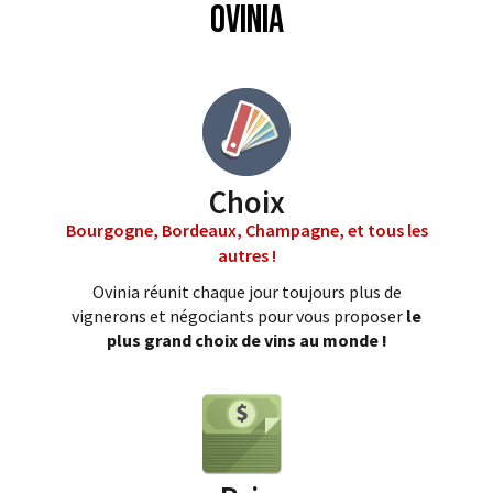
Ovinia
Choix
Bourgogne, Bordeaux, Champagne, et tous les
autres !
Ovinia réunit chaque jour toujours plus de
vignerons et négociants pour vous proposer
le
plus grand choix de vins au monde !