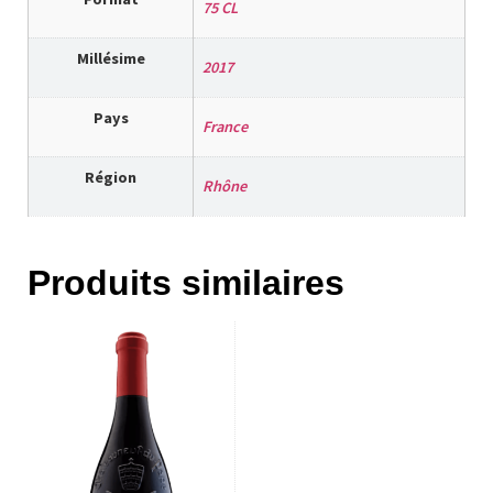
75 CL
Millésime
2017
Pays
France
Région
Rhône
Produits similaires