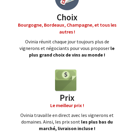
Choix
Bourgogne, Bordeaux, Champagne, et tous les
autres !
Ovinia réunit chaque jour toujours plus de
vignerons et négociants pour vous proposer
le
plus grand choix de vins au monde !
Prix
Le meilleur prix !
Ovinia travaille en direct avec les vignerons et
domaines. Ainsi, les prix sont
les plus bas du
marché, livraison incluse !