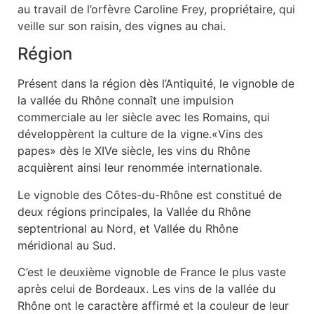
au travail de l’orfèvre Caroline Frey, propriétaire, qui
veille sur son raisin, des vignes au chai.
Région
Présent dans la région dès l’Antiquité, le vignoble de
la vallée du Rhône connaît une impulsion
commerciale au Ier siècle avec les Romains, qui
développèrent la culture de la vigne.«Vins des
papes» dès le XIVe siècle, les vins du Rhône
acquièrent ainsi leur renommée internationale.
Le vignoble des Côtes-du-Rhône est constitué de
deux régions principales, la Vallée du Rhône
septentrional au Nord, et Vallée du Rhône
méridional au Sud.
C’est le deuxième vignoble de France le plus vaste
après celui de Bordeaux. Les vins de la vallée du
Rhône ont le caractère affirmé et la couleur de leur