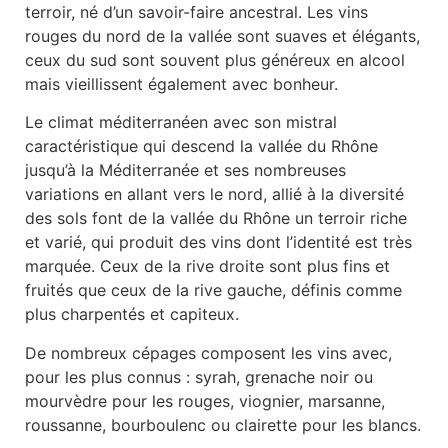
terroir, né d’un savoir-faire ancestral. Les vins
rouges du nord de la vallée sont suaves et élégants,
ceux du sud sont souvent plus généreux en alcool
mais vieillissent également avec bonheur.
Le climat méditerranéen avec son mistral
caractéristique qui descend la vallée du Rhône
jusqu’à la Méditerranée et ses nombreuses
variations en allant vers le nord, allié à la diversité
des sols font de la vallée du Rhône un terroir riche
et varié, qui produit des vins dont l’identité est très
marquée. Ceux de la rive droite sont plus fins et
fruités que ceux de la rive gauche, définis comme
plus charpentés et capiteux.
De nombreux cépages composent les vins avec,
pour les plus connus : syrah, grenache noir ou
mourvèdre pour les rouges, viognier, marsanne,
roussanne, bourboulenc ou clairette pour les blancs.