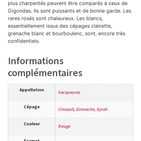
plus charpentés peuvent être comparés à ceux de
Gigondas. Ils sont puissants et de bonne garde. Les
rares rosés sont chaleureux. Les blancs,
essentiellement issus des cépages clairette,
grenache blanc et bourboulenc, sont, encore très
confidentiels.
Informations
complémentaires
Appellation
Vacqueyras
Cépage
Cinsault
,
Grenache
,
Syrah
Couleur
Rouge
Format