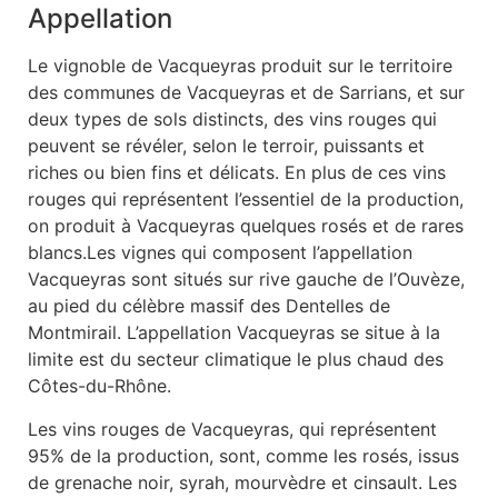
Appellation
Le vignoble de Vacqueyras produit sur le territoire
des communes de Vacqueyras et de Sarrians, et sur
deux types de sols distincts, des vins rouges qui
peuvent se révéler, selon le terroir, puissants et
riches ou bien fins et délicats. En plus de ces vins
rouges qui représentent l’essentiel de la production,
on produit à Vacqueyras quelques rosés et de rares
blancs.Les vignes qui composent l’appellation
Vacqueyras sont situés sur rive gauche de l’Ouvèze,
au pied du célèbre massif des Dentelles de
Montmirail. L’appellation Vacqueyras se situe à la
limite est du secteur climatique le plus chaud des
Côtes-du-Rhône.
Les vins rouges de Vacqueyras, qui représentent
95% de la production, sont, comme les rosés, issus
de grenache noir, syrah, mourvèdre et cinsault. Les