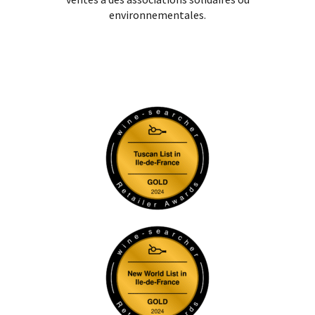
environnementales.