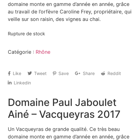
domaine monte en gamme d’année en année, grâce
au travail de l’orfèvre Caroline Frey, propriétaire, qui
veille sur son raisin, des vignes au chai.
Rupture de stock
Catégorie :
Rhône
Like
Tweet
Save
Share
Reddit
Linkedin
Domaine Paul Jaboulet
Ainé – Vacqueyras 2017
Un Vacqueyras de grande qualité. Ce très beau
domaine monte en gamme d’année en année, grâce