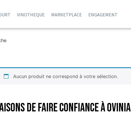
COURT
VINOTHEQUE
MARKETPLACE
ENGAGEMENT
che
Aucun produit ne correspond à votre sélection.
aisons de faire confiance à Ovinia