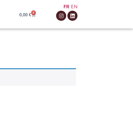
FR
EN
0
0,00
€