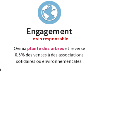
Engagement
Le vin responsable
Ovinia
plante des arbres
et reverse
0,5% des ventes à des associations
solidaires ou environnementales.
s
a