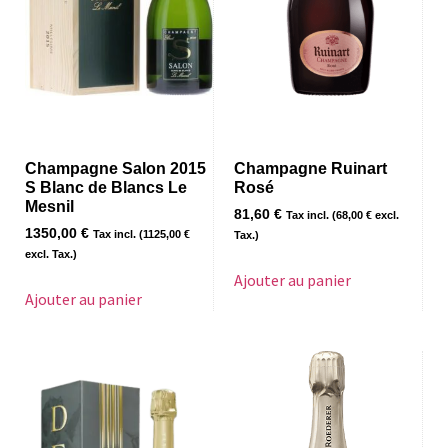
Champagne Salon 2015
Champagne Ruinart
S Blanc de Blancs Le
Rosé
Mesnil
81,60
€
Tax incl. (
68,00
€
excl.
1350,00
€
Tax incl. (
1125,00
€
Tax.)
excl. Tax.)
Ajouter au panier
Ajouter au panier