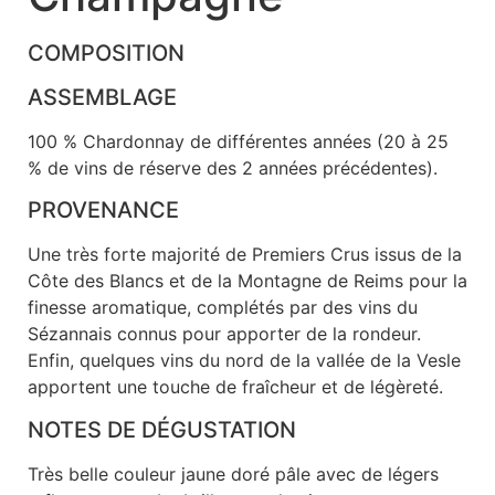
COMPOSITION
ASSEMBLAGE
100 % Chardonnay de différentes années (20 à 25
% de vins de réserve des 2 années précédentes).
PROVENANCE
Une très forte majorité de Premiers Crus issus de la
Côte des Blancs et de la Montagne de Reims pour la
finesse aromatique, complétés par des vins du
Sézannais connus pour apporter de la rondeur.
Enfin, quelques vins du nord de la vallée de la Vesle
apportent une touche de fraîcheur et de légèreté.
NOTES DE DÉGUSTATION
Très belle couleur jaune doré pâle avec de légers