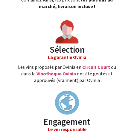
marché, livraison incluse !
Sélection
La garantie Ovinia
Les vins proposés par Ovinia en
Circuit Court
ou
dans la
Vinothèque Ovinia
ont été goûtés et
approuvés (vraiment) par Ovinia
Engagement
Le vin responsable