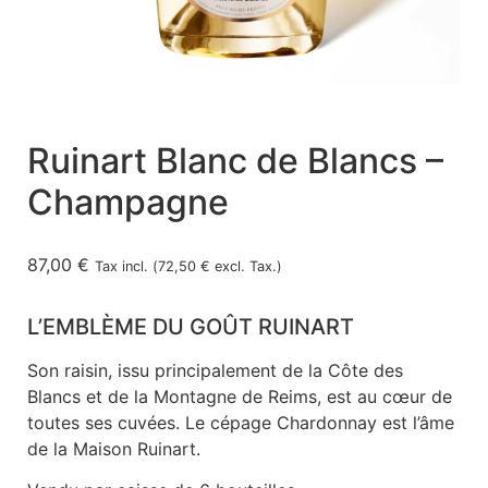
Ruinart Blanc de Blancs –
Champagne
87,00
€
Tax incl. (
72,50
€
excl. Tax.)
L’EMBLÈME DU GOÛT RUINART
Son raisin, issu principalement de la Côte des
Blancs et de la Montagne de Reims, est au cœur de
toutes ses cuvées. Le cépage Chardonnay est l’âme
de la Maison Ruinart.