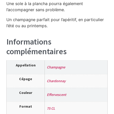
Une sole à la plancha pourra également
l’accompagner sans problème.
Un champagne parfait pour l’apéritif, en particulier
l’été ou au printemps.
Informations
complémentaires
Appellation
Champagne
Cépage
Chardonnay
Couleur
Effervescent
Format
75 CL