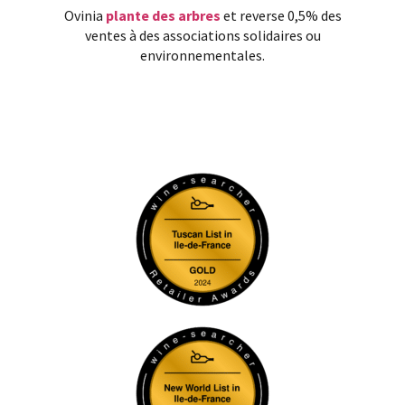
Ovinia
plante des arbres
et reverse 0,5% des
ventes à des associations solidaires ou
environnementales.