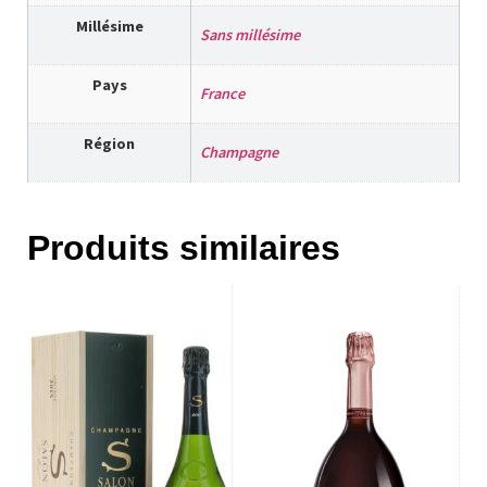
Millésime
Sans millésime
Pays
France
Région
Champagne
Produits similaires