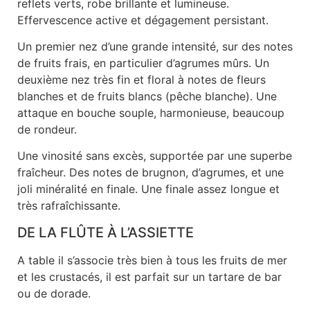
reflets verts, robe brillante et lumineuse.
Effervescence active et dégagement persistant.
Un premier nez d’une grande intensité, sur des notes
de fruits frais, en particulier d’agrumes mûrs. Un
deuxième nez très fin et floral à notes de fleurs
blanches et de fruits blancs (pêche blanche). Une
attaque en bouche souple, harmonieuse, beaucoup
de rondeur.
Une vinosité sans excès, supportée par une superbe
fraîcheur. Des notes de brugnon, d’agrumes, et une
joli minéralité en finale. Une finale assez longue et
très rafraîchissante.
DE LA FLÛTE À L’ASSIETTE
A table il s’associe très bien à tous les fruits de mer
et les crustacés, il est parfait sur un tartare de bar
ou de dorade.