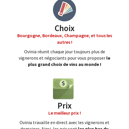
Choix
Bourgogne, Bordeaux, Champagne, et tous les
autres !
Ovinia réunit chaque jour toujours plus de
vignerons et négociants pour vous proposer
le
plus grand choix de vins au monde !
Prix
Le meilleur prix !
Ovinia travaille en direct avec les vignerons et
domaines. Ainsi, les prix sont
les plus bas du