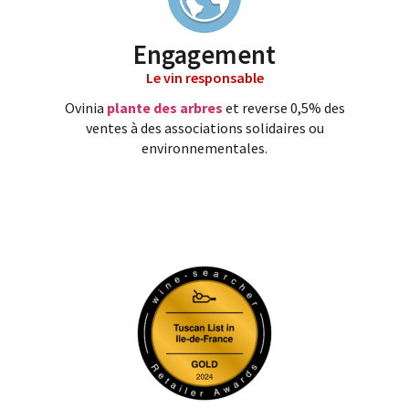
Engagement
Le vin responsable
Ovinia
plante des arbres
et reverse 0,5% des
ventes à des associations solidaires ou
environnementales.