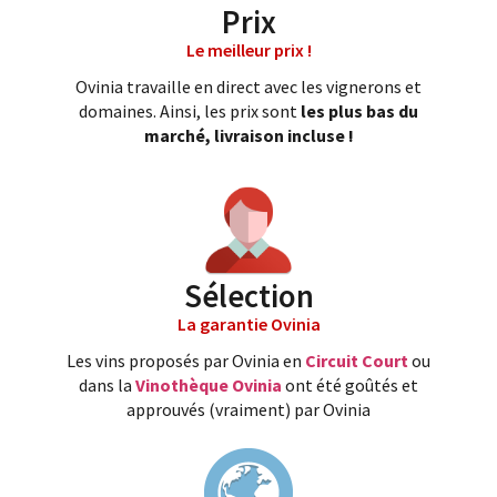
Prix
Le meilleur prix !
Ovinia travaille en direct avec les vignerons et
domaines. Ainsi, les prix sont
les plus bas du
marché, livraison incluse !
Sélection
La garantie Ovinia
Les vins proposés par Ovinia en
Circuit Court
ou
dans la
Vinothèque Ovinia
ont été goûtés et
approuvés (vraiment) par Ovinia