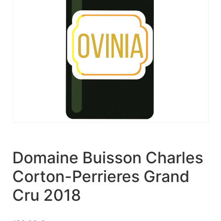
Domaine Buisson Charles
Corton-Perrieres Grand
Cru 2018