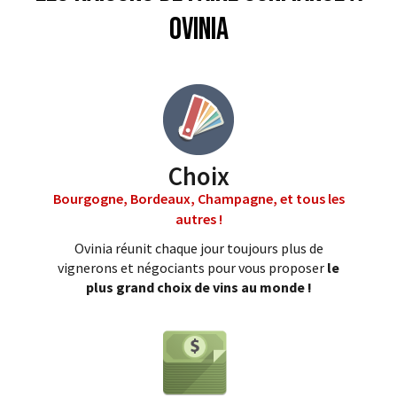
Ovinia
Choix
Bourgogne, Bordeaux, Champagne, et tous les
autres !
Ovinia réunit chaque jour toujours plus de
vignerons et négociants pour vous proposer
le
plus grand choix de vins au monde !