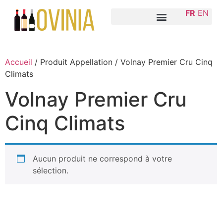
FR
EN
Accueil
/ Produit Appellation / Volnay Premier Cru Cinq
Climats
Volnay Premier Cru
Cinq Climats
Aucun produit ne correspond à votre
sélection.