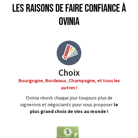
Les raisons de faire confiance à
Ovinia
Choix
Bourgogne, Bordeaux, Champagne, et tous les
autres !
Ovinia réunit chaque jour toujours plus de
vignerons et négociants pour vous proposer
le
plus grand choix de vins au monde !