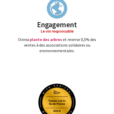
Engagement
Le vin responsable
Ovinia
plante des arbres
et reverse 0,5% des
ventes à des associations solidaires ou
environnementales.