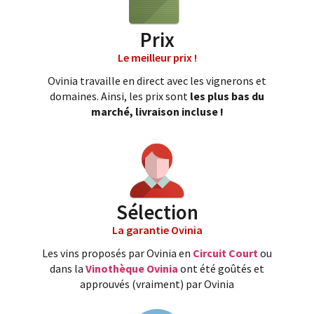
Prix
Le meilleur prix !
Ovinia travaille en direct avec les vignerons et
domaines. Ainsi, les prix sont
les plus bas du
marché, livraison incluse !
Sélection
La garantie Ovinia
Les vins proposés par Ovinia en
Circuit Court
ou
dans la
Vinothèque Ovinia
ont été goûtés et
approuvés (vraiment) par Ovinia