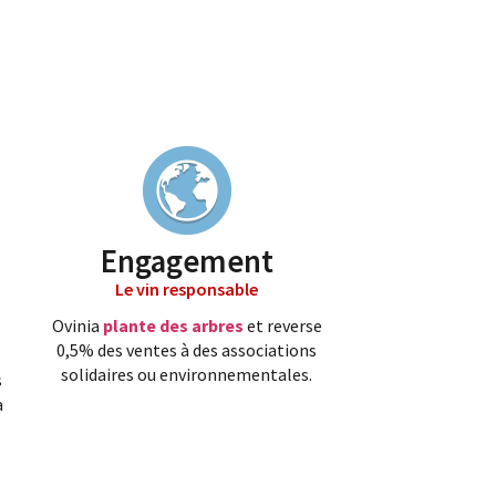
Engagement
Le vin responsable
Ovinia
plante des arbres
et reverse
0,5% des ventes à des associations
solidaires ou environnementales.
s
a