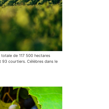
e totale de 117 500 hectares
 93 courtiers. Célèbres dans le