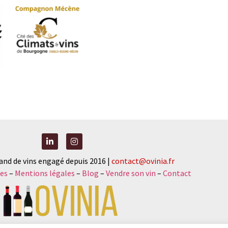
and de vins engagé depuis 2016 |
contact@ovinia.fr
es
–
Mentions légales
–
Blog
–
Vendre son vin
–
Contact