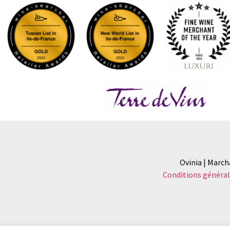
Ovinia | March
Conditions général