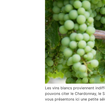
Les vins blancs proviennent indi
pouvons citer le Chardonnay, le S
vous présentons ici une petite s