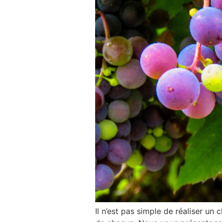
Il n’est pas simple de réaliser un