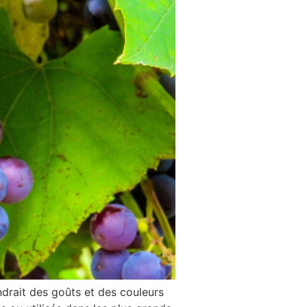
ndrait des goûts et des couleurs