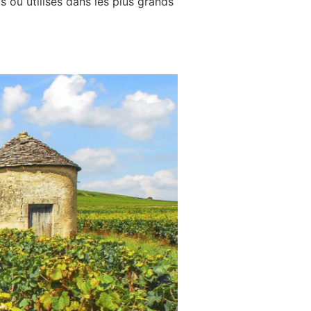
ou utilisés dans les plus grands