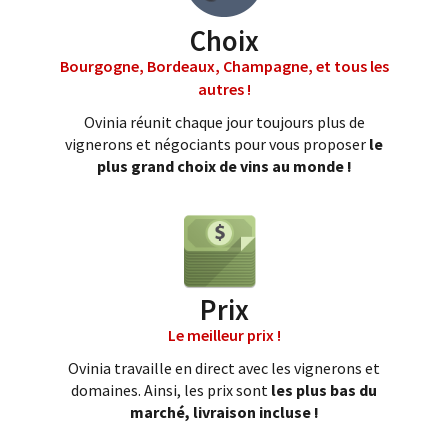
Choix
Bourgogne, Bordeaux, Champagne, et tous les
autres !
Ovinia réunit chaque jour toujours plus de
vignerons et négociants pour vous proposer
le
plus grand choix de vins au monde !
Prix
Le meilleur prix !
Ovinia travaille en direct avec les vignerons et
domaines. Ainsi, les prix sont
les plus bas du
marché, livraison incluse !