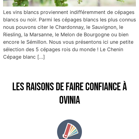
Les vins blancs proviennent indifféremment de cépages
blancs ou noir. Parmi les cépages blancs les plus connus
nous pouvons citer le Chardonnay, le Sauvignon, le
Riesling, la Marsanne, le Melon de Bourgogne ou bien
encore le Sémillon. Nous vous présentons ici une petite
sélection des 5 cépages rois du monde ! Le Chenin
Cépage blanc […]
Les raisons de faire confiance à
Ovinia