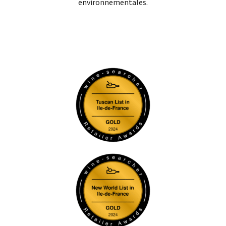
environnementales.