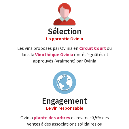
Sélection
La garantie Ovinia
Les vins proposés par Ovinia en
Circuit Court
ou
dans la
Vinothèque Ovinia
ont été goûtés et
approuvés (vraiment) par Ovinia
Engagement
Le vin responsable
Ovinia
plante des arbres
et reverse 0,5% des
ventes à des associations solidaires ou