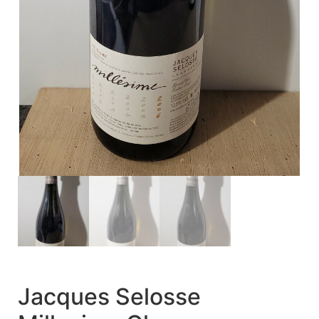
Jacques Selosse