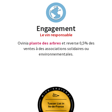
Engagement
Le vin responsable
Ovinia
plante des arbres
et reverse 0,5% des
ventes à des associations solidaires ou
environnementales.