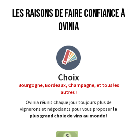
Les raisons de faire confiance à
Ovinia
Choix
Bourgogne, Bordeaux, Champagne, et tous les
autres !
Ovinia réunit chaque jour toujours plus de
vignerons et négociants pour vous proposer
le
plus grand choix de vins au monde !