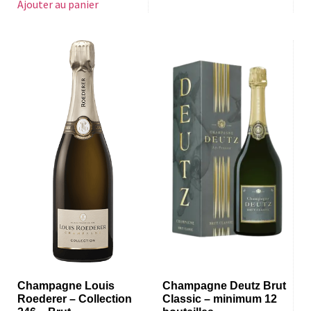
Ajouter au panier
Champagne Louis
Champagne Deutz Brut
Roederer – Collection
Classic – minimum 12