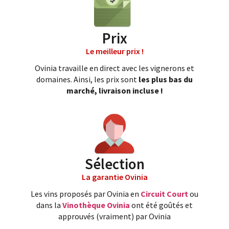
Prix
Le meilleur prix !
Ovinia travaille en direct avec les vignerons et
domaines. Ainsi, les prix sont
les plus bas du
marché, livraison incluse !
Sélection
La garantie Ovinia
Les vins proposés par Ovinia en
Circuit Court
ou
dans la
Vinothèque Ovinia
ont été goûtés et
approuvés (vraiment) par Ovinia