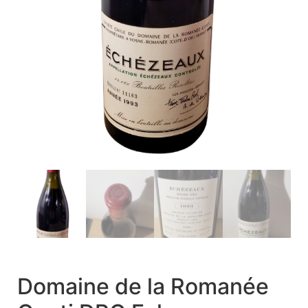
Domaine de la Romanée