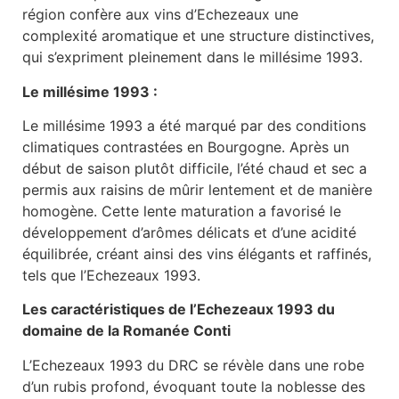
région confère aux vins d’Echezeaux une
complexité aromatique et une structure distinctives,
qui s’expriment pleinement dans le millésime 1993.
Le millésime 1993 :
Le millésime 1993 a été marqué par des conditions
climatiques contrastées en Bourgogne. Après un
début de saison plutôt difficile, l’été chaud et sec a
permis aux raisins de mûrir lentement et de manière
homogène. Cette lente maturation a favorisé le
développement d’arômes délicats et d’une acidité
équilibrée, créant ainsi des vins élégants et raffinés,
tels que l’Echezeaux 1993.
Les caractéristiques de l’Echezeaux 1993 du
domaine de la Romanée Conti
L’Echezeaux 1993 du DRC se révèle dans une robe
d’un rubis profond, évoquant toute la noblesse des