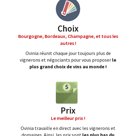
Choix
Bourgogne, Bordeaux, Champagne, et tous les
autres !
Ovinia réunit chaque jour toujours plus de
vignerons et négociants pour vous proposer
le
plus grand choix de vins au monde !
Prix
Le meilleur prix !
Ovinia travaille en direct avec les vignerons et
domaines. Ainsi, les prix sont
les plus bas du