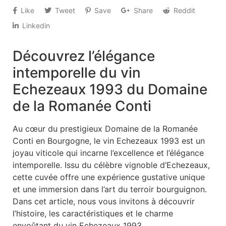
Like
Tweet
Save
Share
Reddit
Linkedin
Découvrez l’élégance
intemporelle du vin
Echezeaux 1993 du Domaine
de la Romanée Conti
Au cœur du prestigieux Domaine de la Romanée
Conti en Bourgogne, le vin Echezeaux 1993 est un
joyau viticole qui incarne l’excellence et l’élégance
intemporelle. Issu du célèbre vignoble d’Echezeaux,
cette cuvée offre une expérience gustative unique
et une immersion dans l’art du terroir bourguignon.
Dans cet article, nous vous invitons à découvrir
l’histoire, les caractéristiques et le charme
envoûtant du vin Echezeaux 1993.