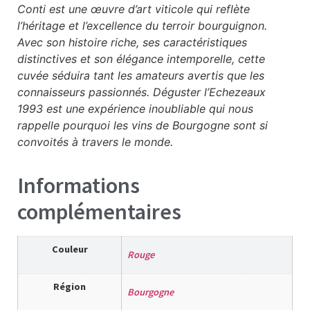
Conti est une œuvre d’art viticole qui reflète
l’héritage et l’excellence du terroir bourguignon.
Avec son histoire riche, ses caractéristiques
distinctives et son élégance intemporelle, cette
cuvée séduira tant les amateurs avertis que les
connaisseurs passionnés. Déguster l’Echezeaux
1993 est une expérience inoubliable qui nous
rappelle pourquoi les vins de Bourgogne sont si
convoités à travers le monde.
Informations
complémentaires
Couleur
Rouge
Région
Bourgogne