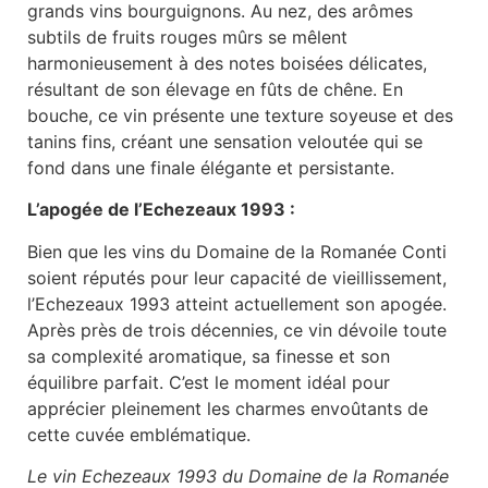
grands vins bourguignons. Au nez, des arômes
subtils de fruits rouges mûrs se mêlent
harmonieusement à des notes boisées délicates,
résultant de son élevage en fûts de chêne. En
bouche, ce vin présente une texture soyeuse et des
tanins fins, créant une sensation veloutée qui se
fond dans une finale élégante et persistante.
L’apogée de l’Echezeaux 1993 :
Bien que les vins du Domaine de la Romanée Conti
soient réputés pour leur capacité de vieillissement,
l’Echezeaux 1993 atteint actuellement son apogée.
Après près de trois décennies, ce vin dévoile toute
sa complexité aromatique, sa finesse et son
équilibre parfait. C’est le moment idéal pour
apprécier pleinement les charmes envoûtants de
cette cuvée emblématique.
Le vin Echezeaux 1993 du Domaine de la Romanée