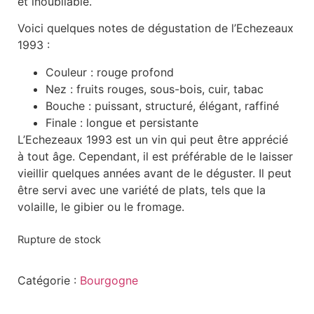
et inoubliable.
Voici quelques notes de dégustation de l’Echezeaux
1993 :
Couleur : rouge profond
Nez : fruits rouges, sous-bois, cuir, tabac
Bouche : puissant, structuré, élégant, raffiné
Finale : longue et persistante
L’Echezeaux 1993 est un vin qui peut être apprécié
à tout âge. Cependant, il est préférable de le laisser
vieillir quelques années avant de le déguster. Il peut
être servi avec une variété de plats, tels que la
volaille, le gibier ou le fromage.
Rupture de stock
Catégorie :
Bourgogne