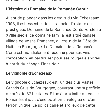
L’histoire du Domaine de la Romanée Conti :
Avant de plonger dans les détails du vin Echezeaux
1993, il est essentiel de se rappeler l’histoire du
prestigieux Domaine de la Romanée Conti. Fondé au
XVIIIe siècle, ce domaine familial est situé dans le
village de Vosne-Romanée, au cœur de la Côte de
Nuits en Bourgogne. Le Domaine de la Romanée
Conti est mondialement reconnu pour ses vins
d’exception, en particulier pour ses rouges élaborés
à partir du cépage Pinot Noir.
Le vignoble d’Echezeaux
Le vignoble d’Echezeaux est l’un des plus vastes
Grands Crus de Bourgogne, couvrant une superficie
de près de 37 hectares. Situé à proximité de Vosne-
Romanée, il jouit d’une position privilégiée et d’un
terroir unique. Le sol calcaire et argileux de cette