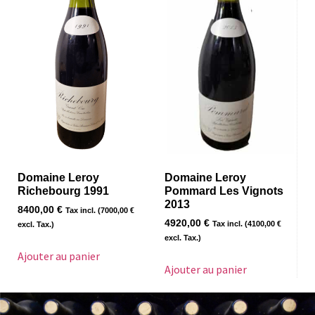
Domaine Leroy
Domaine Leroy
Richebourg 1991
Pommard Les Vignots
2013
8400,00
€
Tax incl. (
7000,00
€
4920,00
€
Tax incl. (
4100,00
€
excl. Tax.)
excl. Tax.)
Ajouter au panier
Ajouter au panier