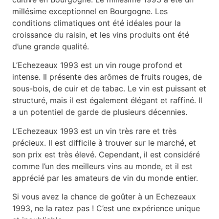
millésime exceptionnel en Bourgogne. Les
conditions climatiques ont été idéales pour la
croissance du raisin, et les vins produits ont été
d’une grande qualité.
L’Echezeaux 1993 est un vin rouge profond et
intense. Il présente des arômes de fruits rouges, de
sous-bois, de cuir et de tabac. Le vin est puissant et
structuré, mais il est également élégant et raffiné. Il
a un potentiel de garde de plusieurs décennies.
L’Echezeaux 1993 est un vin très rare et très
précieux. Il est difficile à trouver sur le marché, et
son prix est très élevé. Cependant, il est considéré
comme l’un des meilleurs vins au monde, et il est
apprécié par les amateurs de vin du monde entier.
Si vous avez la chance de goûter à un Echezeaux
1993, ne la ratez pas ! C’est une expérience unique