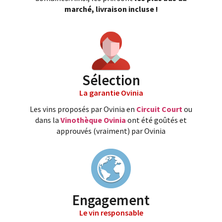
marché, livraison incluse !
Sélection
La garantie Ovinia
Les vins proposés par Ovinia en
Circuit Court
ou
dans la
Vinothèque Ovinia
ont été goûtés et
approuvés (vraiment) par Ovinia
Engagement
Le vin responsable