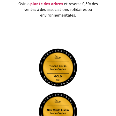
Ovinia
plante des arbres
et reverse 0,5% des
ventes à des associations solidaires ou
environnementales.