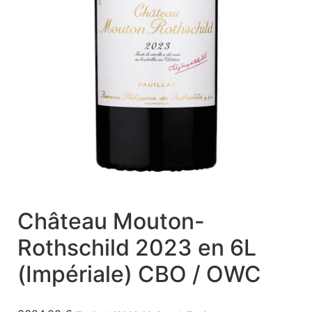
Château Mouton-
Rothschild 2023 en 6L
(Impériale) CBO / OWC