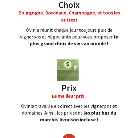
Choix
Bourgogne, Bordeaux, Champagne, et tous les
autres !
Ovinia réunit chaque jour toujours plus de
vignerons et négociants pour vous proposer
le
plus grand choix de vins au monde !
Prix
Le meilleur prix !
Ovinia travaille en direct avec les vignerons et
domaines. Ainsi, les prix sont
les plus bas du
marché, livraison incluse !