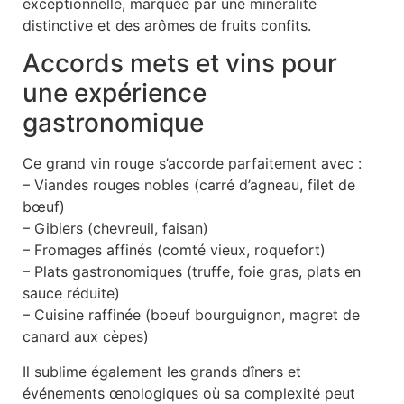
exceptionnelle, marquée par une minéralité
distinctive et des arômes de fruits confits.
Accords mets et vins pour
une expérience
gastronomique
Ce grand vin rouge s’accorde parfaitement avec :
– Viandes rouges nobles (carré d’agneau, filet de
bœuf)
– Gibiers (chevreuil, faisan)
– Fromages affinés (comté vieux, roquefort)
– Plats gastronomiques (truffe, foie gras, plats en
sauce réduite)
– Cuisine raffinée (boeuf bourguignon, magret de
canard aux cèpes)
Il sublime également les grands dîners et
événements œnologiques où sa complexité peut