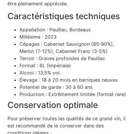
être pleinement appréciée.
Caractéristiques techniques
Appellation : Pauillac, Bordeaux
Millésime : 2023
Cépages : Cabernet Sauvignon (85-90%),
Merlot (7-12%), Cabernet Franc (3-5%)
Terroir : Graves profondes de Pauillac
Format : 6L (Impériale)
Alcool : 13,5% vol.
Élevage : 18 à 20 mois en barriques neuves
Potentiel de garde : 30 à 60 ans
Production : Extrêmement limitée (format rare)
Conservation optimale
Pour préserver toutes les qualités de ce grand vin, il
est recommandé de le conserver dans des
conditions idéales :