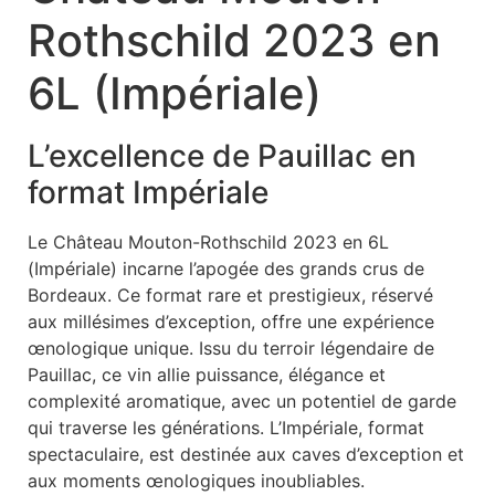
Rothschild 2023 en
6L (Impériale)
L’excellence de Pauillac en
format Impériale
Le Château Mouton-Rothschild 2023 en 6L
(Impériale) incarne l’apogée des grands crus de
Bordeaux. Ce format rare et prestigieux, réservé
aux millésimes d’exception, offre une expérience
œnologique unique. Issu du terroir légendaire de
Pauillac, ce vin allie puissance, élégance et
complexité aromatique, avec un potentiel de garde
qui traverse les générations. L’Impériale, format
spectaculaire, est destinée aux caves d’exception et
aux moments œnologiques inoubliables.