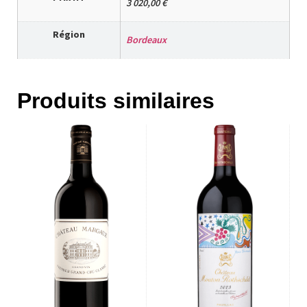
3 020,00 €
Région
Bordeaux
Produits similaires