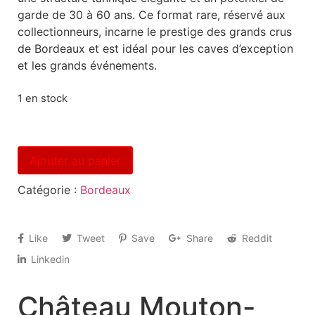
garde de 30 à 60 ans. Ce format rare, réservé aux
collectionneurs, incarne le prestige des grands crus
de Bordeaux et est idéal pour les caves d’exception
et les grands événements.
1 en stock
Ajouter au panier
Catégorie :
Bordeaux
Like
Tweet
Save
Share
Reddit
Linkedin
Château Mouton-