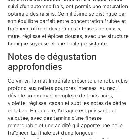
suivi d’un automne frais, ont permis une maturation
optimale des raisins. Ce millésime se distingue par
son équilibre parfait entre concentration fruitée et
fraîcheur, offrant des arômes intenses de cassis,
mûre, réglisse et épices douces, avec une structure
tannique soyeuse et une finale persistante.
Notes de dégustation
approfondies
Ce vin en format Impériale présente une robe rubis
profond aux reflets pourpres intenses. Au nez, il
dévoile un bouquet complexe de fruits noirs,
violette, réglisse, cacao et subtiles notes de cèdre
et tabac. En bouche, l’attaque est puissante et
veloutée, avec des tannins d’une finesse
remarquable et une acidité qui apporte une belle
fraîcheur. La finale est d’une longueur