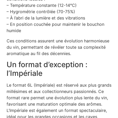
– Température constante (12-14°C)
– Hygrométrie contrôlée (70-75%)
– À l’abri de la lumière et des vibrations
– En position couchée pour maintenir le bouchon
humide
Ces conditions assurent une évolution harmonieuse
du vin, permettant de révéler toute sa complexité
aromatique au fil des décennies.
Un format d’exception :
l’Impériale
Le format 6L (Impériale) est réservé aux plus grands
millésimes et aux collectionneurs passionnés. Ce
format rare permet une évolution plus lente du vin,
favorisant une maturation optimale des arômes.
L’Impériale est également un format spectaculaire,
idéal pour les grandes occasions et les caves