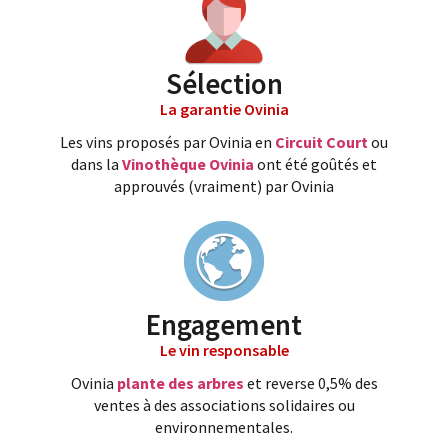
Sélection
La garantie Ovinia
Les vins proposés par Ovinia en
Circuit Court
ou
dans la
Vinothèque Ovinia
ont été goûtés et
approuvés (vraiment) par Ovinia
Engagement
Le vin responsable
Ovinia
plante des arbres
et reverse 0,5% des
ventes à des associations solidaires ou
environnementales.