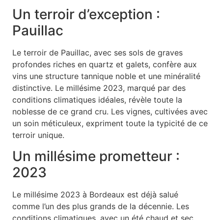
Un terroir d’exception :
Pauillac
Le terroir de Pauillac, avec ses sols de graves
profondes riches en quartz et galets, confère aux
vins une structure tannique noble et une minéralité
distinctive. Le millésime 2023, marqué par des
conditions climatiques idéales, révèle toute la
noblesse de ce grand cru. Les vignes, cultivées avec
un soin méticuleux, expriment toute la typicité de ce
terroir unique.
Un millésime prometteur :
2023
Le millésime 2023 à Bordeaux est déjà salué
comme l’un des plus grands de la décennie. Les
conditions climatiques, avec un été chaud et sec