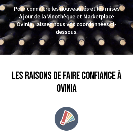
Pour connaître les nouveautés et les mises
à jour de la Vinothèque et Marketplace
Ovinia, laissez nous vos coordonnées ci-
dessous.
Les raisons de faire confiance à
Ovinia