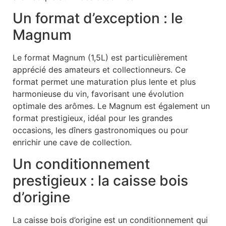
Un format d’exception : le
Magnum
Le format Magnum (1,5L) est particulièrement
apprécié des amateurs et collectionneurs. Ce
format permet une maturation plus lente et plus
harmonieuse du vin, favorisant une évolution
optimale des arômes. Le Magnum est également un
format prestigieux, idéal pour les grandes
occasions, les dîners gastronomiques ou pour
enrichir une cave de collection.
Un conditionnement
prestigieux : la caisse bois
d’origine
La caisse bois d’origine est un conditionnement qui