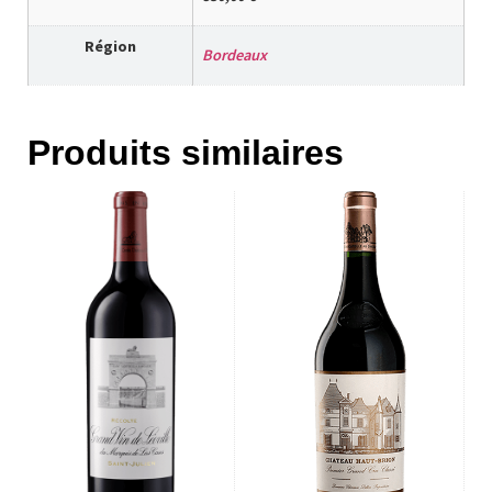
Région
Bordeaux
Produits similaires