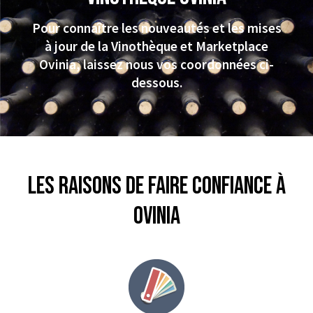
Pour connaître les nouveautés et les mises
à jour de la Vinothèque et Marketplace
Ovinia, laissez nous vos coordonnées ci-
dessous.
Les raisons de faire confiance à
Ovinia