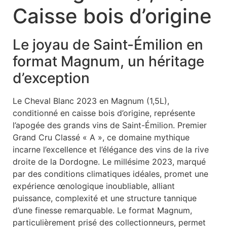
Caisse bois d’origine
Le joyau de Saint-Émilion en
format Magnum, un héritage
d’exception
Le Cheval Blanc 2023 en Magnum (1,5L),
conditionné en caisse bois d’origine, représente
l’apogée des grands vins de Saint-Émilion. Premier
Grand Cru Classé « A », ce domaine mythique
incarne l’excellence et l’élégance des vins de la rive
droite de la Dordogne. Le millésime 2023, marqué
par des conditions climatiques idéales, promet une
expérience œnologique inoubliable, alliant
puissance, complexité et une structure tannique
d’une finesse remarquable. Le format Magnum,
particulièrement prisé des collectionneurs, permet