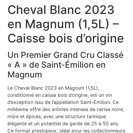
Cheval Blanc 2023
en Magnum (1,5L) –
Caisse bois d’origine
Un Premier Grand Cru Classé
« A » de Saint-Émilion en
Magnum
Le Cheval Blanc 2023 en Magnum (1,5L),
conditionné en caisse bois d’origine, est un vin
d’exception issu de l’appellation Saint-Émilion. Ce
millésime offre des arômes intenses de cerise noire,
mûre et épices, avec une structure tannique
élégante et un potentiel de garde de 25 à 50 ans.
Ce format prestigieux, idéal pour les collectionneurs