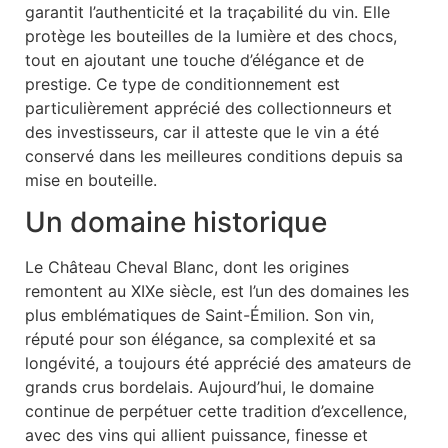
garantit l’authenticité et la traçabilité du vin. Elle
protège les bouteilles de la lumière et des chocs,
tout en ajoutant une touche d’élégance et de
prestige. Ce type de conditionnement est
particulièrement apprécié des collectionneurs et
des investisseurs, car il atteste que le vin a été
conservé dans les meilleures conditions depuis sa
mise en bouteille.
Un domaine historique
Le Château Cheval Blanc, dont les origines
remontent au XIXe siècle, est l’un des domaines les
plus emblématiques de Saint-Émilion. Son vin,
réputé pour son élégance, sa complexité et sa
longévité, a toujours été apprécié des amateurs de
grands crus bordelais. Aujourd’hui, le domaine
continue de perpétuer cette tradition d’excellence,
avec des vins qui allient puissance, finesse et