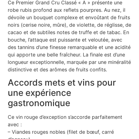
Ce Premier Grand Cru Classé « A » présente une
robe rubis profond aux reflets pourpres. Au nez, il
dévoile un bouquet complexe et envoûtant de fruits
noirs (cerise noire, mûre), de violette, de réglisse, de
cacao et de subtiles notes de truffe et de tabac. En
bouche, l’attaque est puissante et veloutée, avec
des tannins d’une finesse remarquable et une acidité
qui apporte une belle fraîcheur. La finale est d’une
longueur exceptionnelle, marquée par une minéralité
distinctive et des arômes de fruits confits.
Accords mets et vins pour
une expérience
gastronomique
Ce vin rouge d’exception s’accorde parfaitement
avec :
– Viandes rouges nobles (filet de bœuf, carré