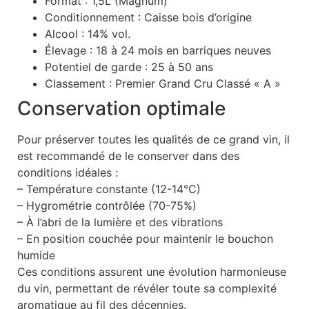
Format : 1,5L (Magnum)
Conditionnement : Caisse bois d’origine
Alcool : 14% vol.
Élevage : 18 à 24 mois en barriques neuves
Potentiel de garde : 25 à 50 ans
Classement : Premier Grand Cru Classé « A »
Conservation optimale
Pour préserver toutes les qualités de ce grand vin, il
est recommandé de le conserver dans des
conditions idéales :
– Température constante (12-14°C)
– Hygrométrie contrôlée (70-75%)
– À l’abri de la lumière et des vibrations
– En position couchée pour maintenir le bouchon
humide
Ces conditions assurent une évolution harmonieuse
du vin, permettant de révéler toute sa complexité
aromatique au fil des décennies.