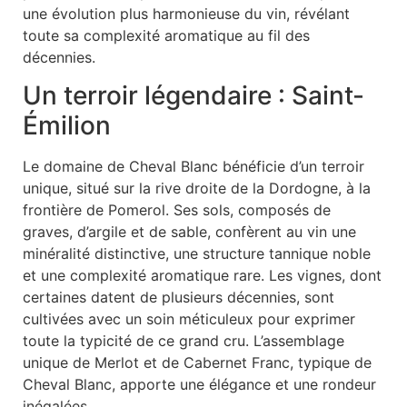
une évolution plus harmonieuse du vin, révélant
toute sa complexité aromatique au fil des
décennies.
Un terroir légendaire : Saint-
Émilion
Le domaine de Cheval Blanc bénéficie d’un terroir
unique, situé sur la rive droite de la Dordogne, à la
frontière de Pomerol. Ses sols, composés de
graves, d’argile et de sable, confèrent au vin une
minéralité distinctive, une structure tannique noble
et une complexité aromatique rare. Les vignes, dont
certaines datent de plusieurs décennies, sont
cultivées avec un soin méticuleux pour exprimer
toute la typicité de ce grand cru. L’assemblage
unique de Merlot et de Cabernet Franc, typique de
Cheval Blanc, apporte une élégance et une rondeur
inégalées.