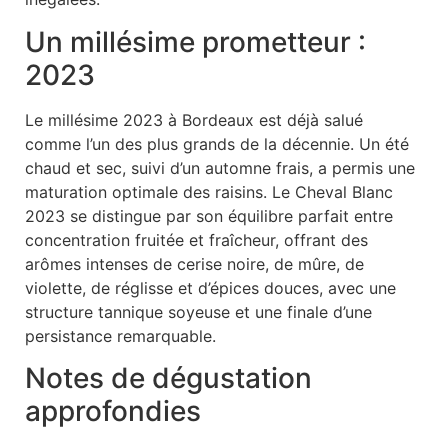
Un millésime prometteur :
2023
Le millésime 2023 à Bordeaux est déjà salué
comme l’un des plus grands de la décennie. Un été
chaud et sec, suivi d’un automne frais, a permis une
maturation optimale des raisins. Le Cheval Blanc
2023 se distingue par son équilibre parfait entre
concentration fruitée et fraîcheur, offrant des
arômes intenses de cerise noire, de mûre, de
violette, de réglisse et d’épices douces, avec une
structure tannique soyeuse et une finale d’une
persistance remarquable.
Notes de dégustation
approfondies