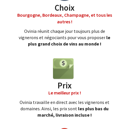
Choix
Bourgogne, Bordeaux, Champagne, et tous les
autres !
Ovinia réunit chaque jour toujours plus de
vignerons et négociants pour vous proposer
le
plus grand choix de vins au monde !
Prix
Le meilleur prix !
Ovinia travaille en direct avec les vignerons et
domaines. Ainsi, les prix sont
les plus bas du
marché, livraison incluse !