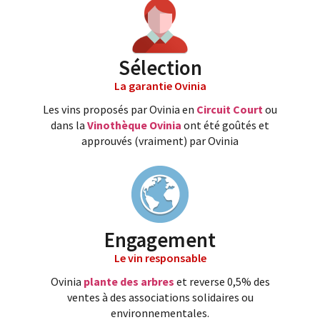
Sélection
La garantie Ovinia
Les vins proposés par Ovinia en
Circuit Court
ou
dans la
Vinothèque Ovinia
ont été goûtés et
approuvés (vraiment) par Ovinia
Engagement
Le vin responsable
Ovinia
plante des arbres
et reverse 0,5% des
ventes à des associations solidaires ou
environnementales.