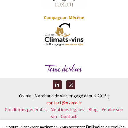
Ovinia | Marchand de vins engagé depuis 2016 |
contact@ovinia.fr
Conditions générales
–
Mentions légales
–
Blog
–
Vendre son
vin
–
Contact
En poursuivant votre navigation, vous acceptez l’utilisation de cookies