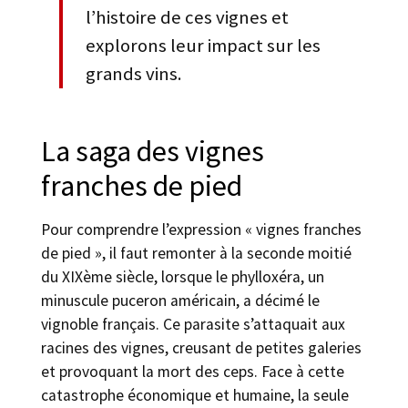
l’histoire de ces vignes et
explorons leur impact sur les
grands vins.
La saga des vignes
franches de pied
Pour comprendre l’expression « vignes franches
de pied », il faut remonter à la seconde moitié
du XIXème siècle, lorsque le phylloxéra, un
minuscule puceron américain, a décimé le
vignoble français. Ce parasite s’attaquait aux
racines des vignes, creusant de petites galeries
et provoquant la mort des ceps. Face à cette
catastrophe économique et humaine, la seule