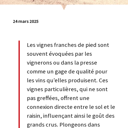
24 mars 2025
Les vignes franches de pied sont
souvent évoquées par les
vignerons ou dans la presse
comme un gage de qualité pour
les vins qu’elles produisent. Ces
vignes particulières, qui ne sont
pas greffées, offrent une
connexion directe entre le sol et le
raisin, influençant ainsi le goût des
grands crus. Plongeons dans