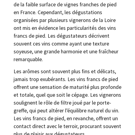
de la faible surface de vignes franches de pied
en France. Cependant, les dégustations
organisées par plusieurs vignerons de la Loire
ont mis en évidence les particularités des vins
francs de pied. Les dégustateurs décrivent
souvent ces vins comme ayant une texture
soyeuse, une grande harmonie et une fraîcheur
remarquable.
Les arômes sont souvent plus fins et délicats,
jamais trop exubérants. Les vins francs de pied
offrent une sensation de maturité plus profonde
et totale, quel que soit le cépage. Les vignerons
soulignent le rôle de filtre joué par le porte-
greffe, qui peut altérer l’équilibre naturel du vin.
Les vins francs de pied, en revanche, offrent un
contact direct avec le terroir, procurant souvent
plus de plaisir aux dégustateurs.