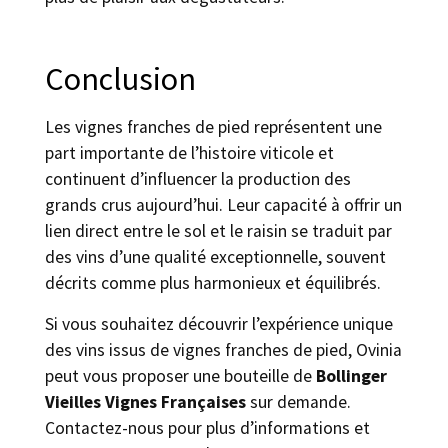
Conclusion
Les vignes franches de pied représentent une
part importante de l’histoire viticole et
continuent d’influencer la production des
grands crus aujourd’hui. Leur capacité à offrir un
lien direct entre le sol et le raisin se traduit par
des vins d’une qualité exceptionnelle, souvent
décrits comme plus harmonieux et équilibrés.
Si vous souhaitez découvrir l’expérience unique
des vins issus de vignes franches de pied, Ovinia
peut vous proposer une bouteille de
Bollinger
Vieilles Vignes Françaises
sur demande.
Contactez-nous pour plus d’informations et