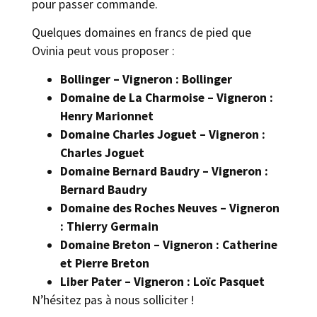
pour passer commande.
Quelques domaines en francs de pied que
Ovinia peut vous proposer :
Bollinger – Vigneron : Bollinger
Domaine de La Charmoise – Vigneron :
Henry Marionnet
Domaine Charles Joguet – Vigneron :
Charles Joguet
Domaine Bernard Baudry – Vigneron :
Bernard Baudry
Domaine des Roches Neuves – Vigneron
: Thierry Germain
Domaine Breton – Vigneron : Catherine
et Pierre Breton
Liber Pater – Vigneron : Loïc Pasquet
N’hésitez pas à nous solliciter !