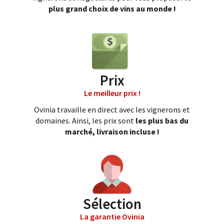
plus grand choix de vins au monde !
Prix
Le meilleur prix !
Ovinia travaille en direct avec les vignerons et
domaines. Ainsi, les prix sont
les plus bas du
marché, livraison incluse !
Sélection
La garantie Ovinia