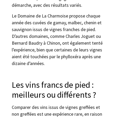
démarche, avec des résultats variés.
Le Domaine de La Charmoise propose chaque
année des cuvées de gamay, malbec, chenin et
sauvignon issus de vignes franches de pied.
D’autres domaines, comme Charles Joguet ou
Bernard Baudry à Chinon, ont également tenté
l’expérience, bien que certaines de leurs vignes
aient été touchées par le phylloxéra après une
dizaine d’années.
Les vins francs de pied :
meilleurs ou différents ?
Comparer des vins issus de vignes greffées et
non greffées est une expérience rare, en raison