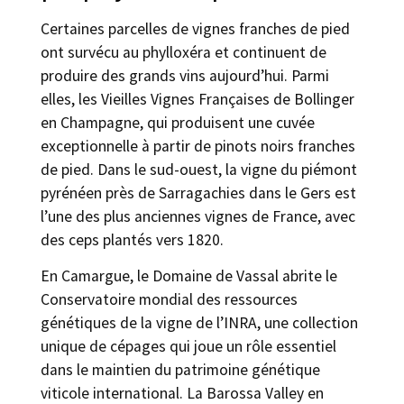
Certaines parcelles de vignes franches de pied
ont survécu au phylloxéra et continuent de
produire des grands vins aujourd’hui. Parmi
elles, les Vieilles Vignes Françaises de Bollinger
en Champagne, qui produisent une cuvée
exceptionnelle à partir de pinots noirs franches
de pied. Dans le sud-ouest, la vigne du piémont
pyrénéen près de Sarragachies dans le Gers est
l’une des plus anciennes vignes de France, avec
des ceps plantés vers 1820.
En Camargue, le Domaine de Vassal abrite le
Conservatoire mondial des ressources
génétiques de la vigne de l’INRA, une collection
unique de cépages qui joue un rôle essentiel
dans le maintien du patrimoine génétique
viticole international. La Barossa Valley en