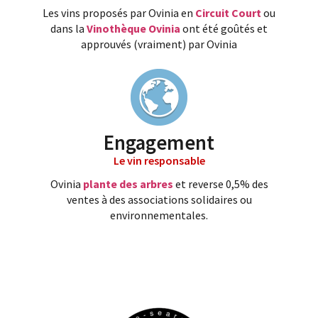
Les vins proposés par Ovinia en
Circuit Court
ou
dans la
Vinothèque Ovinia
ont été goûtés et
approuvés (vraiment) par Ovinia
Engagement
Le vin responsable
Ovinia
plante des arbres
et reverse 0,5% des
ventes à des associations solidaires ou
environnementales.