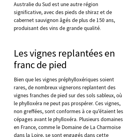
Australie du Sud est une autre région
significative, avec des pieds de shiraz et de
cabernet sauvignon âgés de plus de 150 ans,
produisant des vins de grande qualité.
Les vignes replantées en
franc de pied
Bien que les vignes préphylloxériques soient
rares, de nombreux vignerons replantent des
vignes franches de pied sur des sols sableux, où
le phylloxéra ne peut pas prospérer. Ces vignes,
non greffées, sont conformes à ce qu’étaient les
cépages avant le phylloxéra. Plusieurs domaines
en France, comme le Domaine de La Charmoise
dans la Loire, se sont engagés dans cette