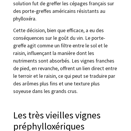
solution fut de greffer les cépages français sur
des porte-greffes américains résistants au
phylloxéra.
Cette décision, bien que efficace, a eu des
conséquences sur le goût du vin. Le porte-
greffe agit comme un filtre entre le sol et le
raisin, influençant la manière dont les
nutriments sont absorbés. Les vignes franches
de pied, en revanche, offrent un lien direct entre
le terroir et le raisin, ce qui peut se traduire par
des arômes plus fins et une texture plus
soyeuse dans les grands crus.
Les très vieilles vignes
préphylloxériques