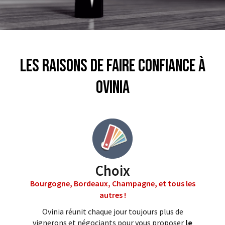
Les raisons de faire confiance à
Ovinia
Choix
Bourgogne, Bordeaux, Champagne, et tous les
autres !
Ovinia réunit chaque jour toujours plus de
vignerons et négociants pour vous proposer
le