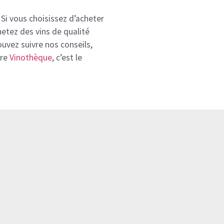
Si vous choisissez d’acheter
hetez des vins de qualité
uvez suivre nos conseils,
tre
Vinothèque
, c’est le