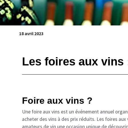
18 avril 2023
Les foires aux vins 
Foire aux vins ?
Une foire aux vins est un événement annuel organ
acheter des vins à des prix réduits. Les foires aux
amateurs de vin une occasion unique de découvrir 