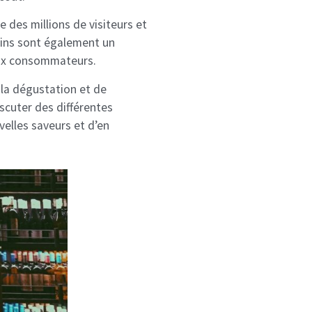
e des millions de visiteurs et
 vins sont également un
 aux consommateurs.
 la dégustation et de
scuter des différentes
velles saveurs et d’en