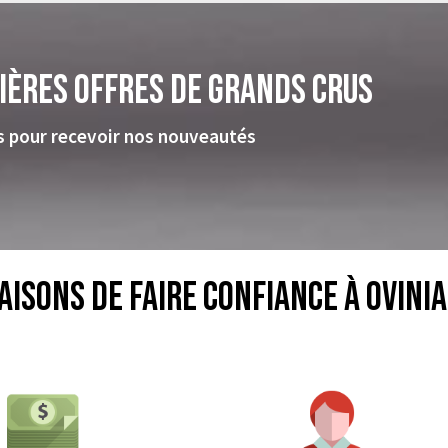
ières offres de grands crus
s pour recevoir nos nouveautés
aisons de faire confiance à Ovinia