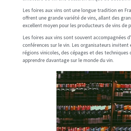
Les foires aux vins ont une longue tradition en Fra
offrent une grande variété de vins, allant des gra
excellent moyen pour les producteurs de vins de 
Les foires aux vins sont souvent accompagnées d’a
conférences sur le vin. Les organisateurs inviten
régions vinicoles, des cépages et des techniques d
apprendre davantage sur le monde du vin.