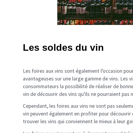
Les soldes du vin
Les foires aux vins sont également l’occasion pou
avantageuses sur une large gamme de vins. Les vins
consommateurs la possibilité de réaliser de bonne
vin de découvrir des vins qu’ils ne pourraient pas 
Cependant, les foires aux vins ne sont pas seule
vin peuvent également en profiter pour découvrir d
trouver les vins qui conviennent le mieux à leur go