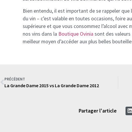
Bien entendu, il est important de se rappeler que
du vin – c’est valable en toutes occasions, foire a
supérieure et que vous consommez l’alcool avec mo
nos vins dans la
Boutique Ovinia
sont des valeurs
meilleur moyen d’accéder aux plus belles bouteille
PRÉCÉDENT
La Grande Dame 2015 vs La Grande Dame 2012
Partager l'article