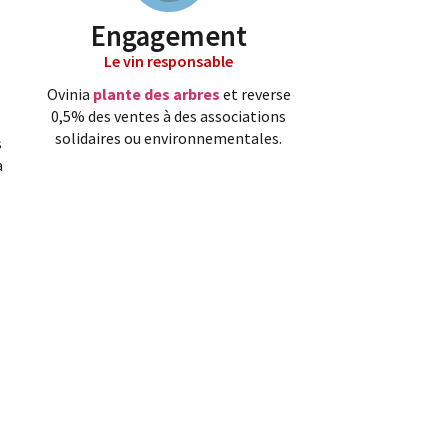
Engagement
Le vin responsable
Ovinia
plante des arbres
et reverse
0,5% des ventes à des associations
solidaires ou environnementales.
s
a