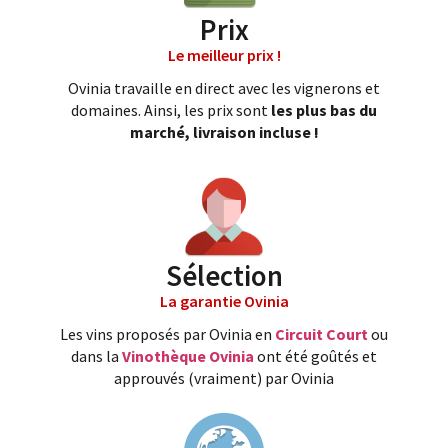
Prix
Le meilleur prix !
Ovinia travaille en direct avec les vignerons et
domaines. Ainsi, les prix sont
les plus bas du
marché, livraison incluse !
Sélection
La garantie Ovinia
Les vins proposés par Ovinia en
Circuit Court
ou
dans la
Vinothèque Ovinia
ont été goûtés et
approuvés (vraiment) par Ovinia