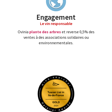
Engagement
Le vin responsable
Ovinia
plante des arbres
et reverse 0,5% des
ventes à des associations solidaires ou
environnementales.