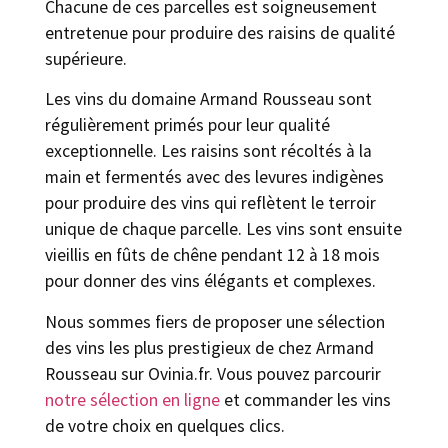
Chacune de ces parcelles est soigneusement
entretenue pour produire des raisins de qualité
supérieure.
Les vins du domaine Armand Rousseau sont
régulièrement primés pour leur qualité
exceptionnelle. Les raisins sont récoltés à la
main et fermentés avec des levures indigènes
pour produire des vins qui reflètent le terroir
unique de chaque parcelle. Les vins sont ensuite
vieillis en fûts de chêne pendant 12 à 18 mois
pour donner des vins élégants et complexes.
Nous sommes fiers de proposer une sélection
des vins les plus prestigieux de chez Armand
Rousseau sur Ovinia.fr. Vous pouvez parcourir
notre sélection en ligne
et commander les vins
de votre choix en quelques clics.