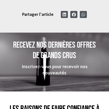
Partager l'article
Recevez nos dernières offres
de grands crus
Inscrivez-vous pour recevoir nos
nouveautés
Les raisons de faire confiance à