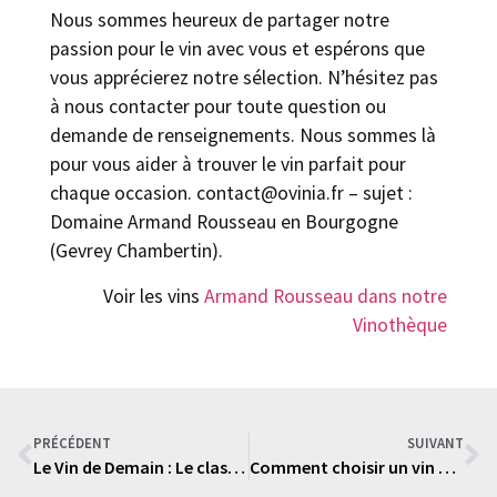
Nous sommes heureux de partager notre
passion pour le vin avec vous et espérons que
vous apprécierez notre sélection. N’hésitez pas
à nous contacter pour toute question ou
demande de renseignements. Nous sommes là
pour vous aider à trouver le vin parfait pour
chaque occasion. contact@ovinia.fr – sujet :
Domaine Armand Rousseau en Bourgogne
(Gevrey Chambertin).
Voir les vins
Armand Rousseau dans notre
Vinothèque
PRÉCÉDENT
SUIVANT
Le Vin de Demain : Le classement 2023
Comment choisir un vin avec potentiel de revente optimal