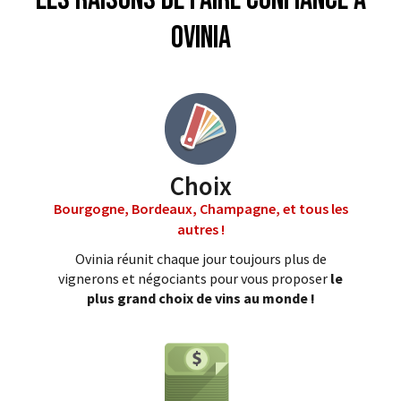
Ovinia
Choix
Bourgogne, Bordeaux, Champagne, et tous les
autres !
Ovinia réunit chaque jour toujours plus de
vignerons et négociants pour vous proposer
le
plus grand choix de vins au monde !