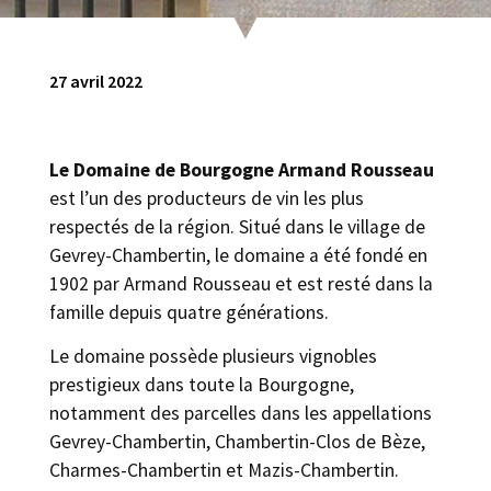
27 avril 2022
Le Domaine de Bourgogne Armand Rousseau
est l’un des producteurs de vin les plus
respectés de la région. Situé dans le village de
Gevrey-Chambertin, le domaine a été fondé en
1902 par Armand Rousseau et est resté dans la
famille depuis quatre générations.
Le domaine possède plusieurs vignobles
prestigieux dans toute la Bourgogne,
notamment des parcelles dans les appellations
Gevrey-Chambertin, Chambertin-Clos de Bèze,
Charmes-Chambertin et Mazis-Chambertin.