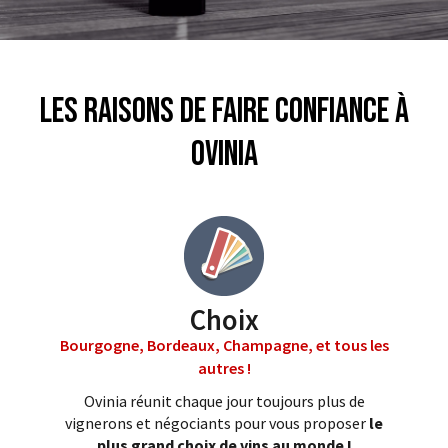
Les raisons de faire confiance à
Ovinia
Choix
Bourgogne, Bordeaux, Champagne, et tous les
autres !
Ovinia réunit chaque jour toujours plus de
vignerons et négociants pour vous proposer
le
plus grand choix de vins au monde !