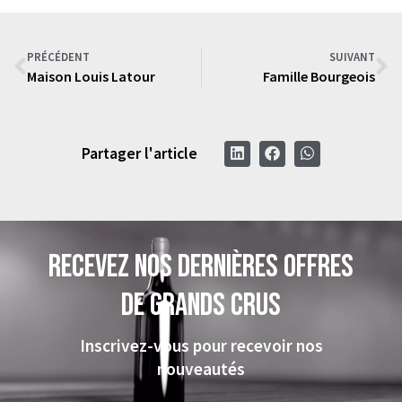
PRÉCÉDENT
SUIVANT
Maison Louis Latour
Famille Bourgeois
Partager l'article
Recevez nos dernières offres
de grands crus
Inscrivez-vous pour recevoir nos
nouveautés