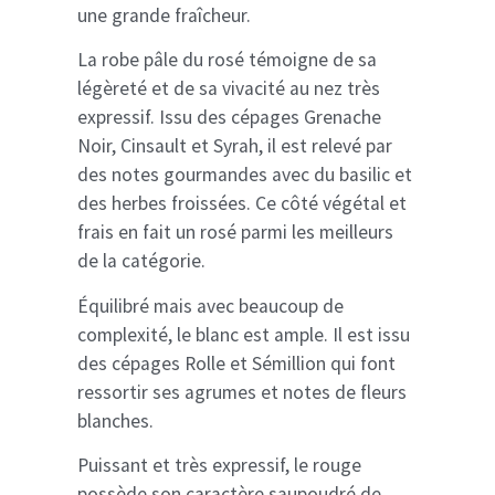
une grande fraîcheur.
La robe pâle du rosé témoigne de sa
légèreté et de sa vivacité au nez très
expressif. Issu des cépages Grenache
Noir, Cinsault et Syrah, il est relevé par
des notes gourmandes avec du basilic et
des herbes froissées. Ce côté végétal et
frais en fait un rosé parmi les meilleurs
de la catégorie.
Équilibré mais avec beaucoup de
complexité, le blanc est ample. Il est issu
des cépages Rolle et Sémillion qui font
ressortir ses agrumes et notes de fleurs
blanches.
Puissant et très expressif, le rouge
possède son caractère saupoudré de