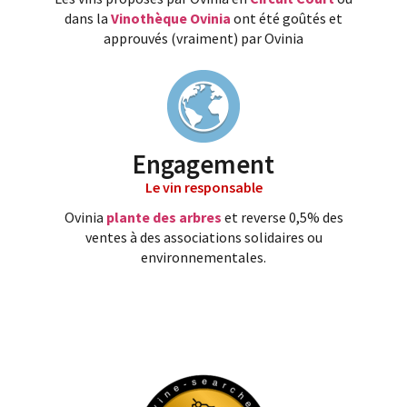
dans la
Vinothèque Ovinia
ont été goûtés et
approuvés (vraiment) par Ovinia
Engagement
Le vin responsable
Ovinia
plante des arbres
et reverse 0,5% des
ventes à des associations solidaires ou
environnementales.