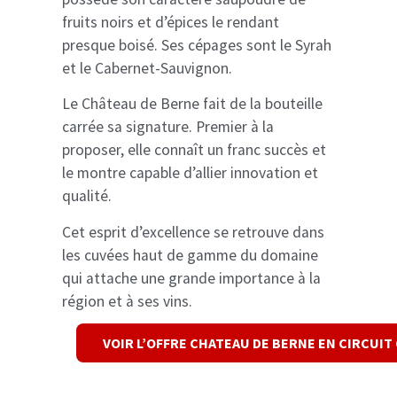
fruits noirs et d’épices le rendant
presque boisé. Ses cépages sont le Syrah
et le Cabernet-Sauvignon.
Le Château de Berne fait de la bouteille
carrée sa signature. Premier à la
proposer, elle connaît un franc succès et
le montre capable d’allier innovation et
qualité.
Cet esprit d’excellence se retrouve dans
les cuvées haut de gamme du domaine
qui attache une grande importance à la
région et à ses vins.
VOIR L’OFFRE CHATEAU DE BERNE EN CIRCUIT