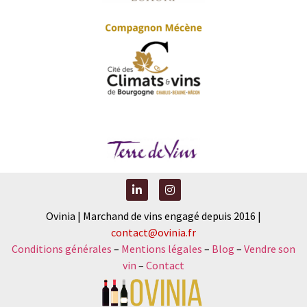
Ovinia | Marchand de vins engagé depuis 2016 |
contact@ovinia.fr
Conditions générales
–
Mentions légales
–
Blog
–
Vendre son
vin
–
Contact