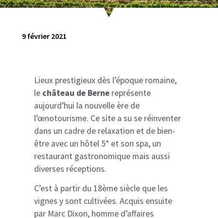
9 février 2021
Lieux prestigieux dès l’époque romaine,
le
château de Berne
représente
aujourd’hui la nouvelle ère de
l’œnotourisme. Ce site a su se réinventer
dans un cadre de relaxation et de bien-
être avec un hôtel 5* et son spa, un
restaurant gastronomique mais aussi
diverses réceptions.
C’est à partir du 18ème siècle que les
vignes y sont cultivées. Acquis ensuite
par Marc Dixon, homme d’affaires