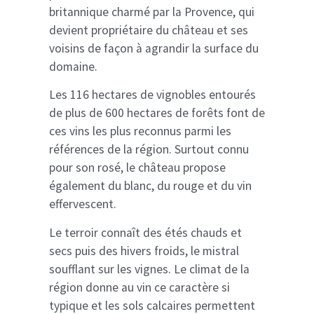
britannique charmé par la Provence, qui
devient propriétaire du château et ses
voisins de façon à agrandir la surface du
domaine.
Les 116 hectares de vignobles entourés
de plus de 600 hectares de forêts font de
ces vins les plus reconnus parmi les
références de la région. Surtout connu
pour son rosé, le château propose
également du blanc, du rouge et du vin
effervescent.
Le terroir connaît des étés chauds et
secs puis des hivers froids, le mistral
soufflant sur les vignes. Le climat de la
région donne au vin ce caractère si
typique et les sols calcaires permettent