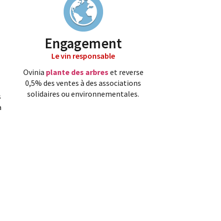
Engagement
Le vin responsable
Ovinia
plante des arbres
et reverse
0,5% des ventes à des associations
solidaires ou environnementales.
s
a