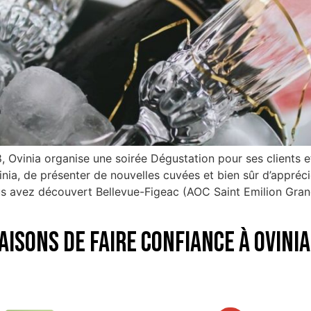
 Ovinia organise une soirée Dégustation pour ses clients e
nia, de présenter de nouvelles cuvées et bien sûr d’appréc
vous avez découvert Bellevue-Figeac (AOC Saint Emilion Gra
aisons de faire confiance à Ovinia