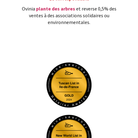
Ovinia
plante des arbres
et reverse 0,5% des
ventes à des associations solidaires ou
environnementales.