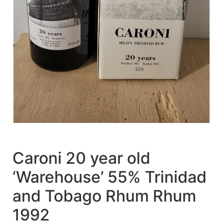
Caroni 20 year old
‘Warehouse’ 55% Trinidad
and Tobago Rhum Rhum
1992