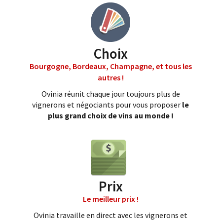
Choix
Bourgogne, Bordeaux, Champagne, et tous les
autres !
Ovinia réunit chaque jour toujours plus de
vignerons et négociants pour vous proposer
le
plus grand choix de vins au monde !
Prix
Le meilleur prix !
Ovinia travaille en direct avec les vignerons et