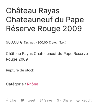
Château Rayas
Chateauneuf du Pape
Réserve Rouge 2009
960,00
€
Tax incl. (
800,00
€
excl. Tax.)
Château Rayas Chateauneuf du Pape Réserve
Rouge 2009
Rupture de stock
Catégorie :
Rhône
Like
Tweet
Save
Share
Reddit