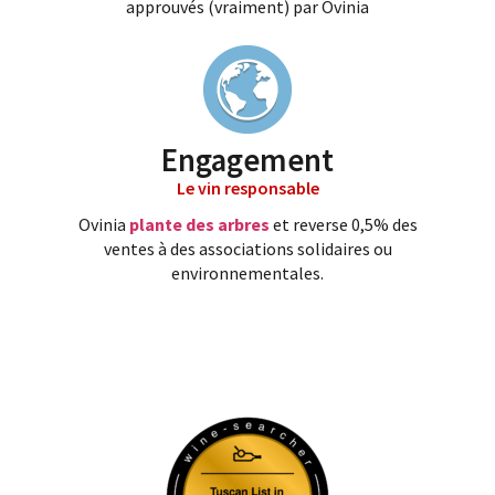
approuvés (vraiment) par Ovinia
Engagement
Le vin responsable
Ovinia
plante des arbres
et reverse 0,5% des
ventes à des associations solidaires ou
environnementales.