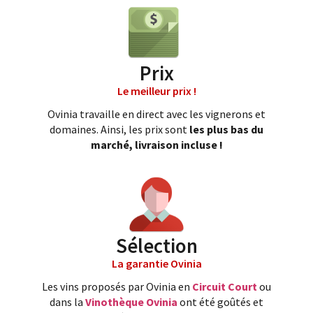
Prix
Le meilleur prix !
Ovinia travaille en direct avec les vignerons et
domaines. Ainsi, les prix sont
les plus bas du
marché, livraison incluse !
Sélection
La garantie Ovinia
Les vins proposés par Ovinia en
Circuit Court
ou
dans la
Vinothèque Ovinia
ont été goûtés et