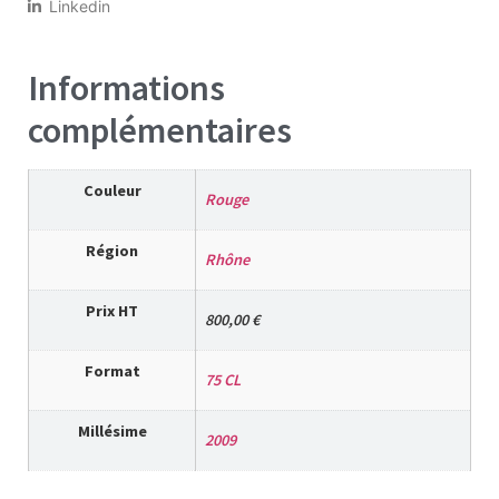
Linkedin
Informations
complémentaires
Couleur
Rouge
Région
Rhône
Prix HT
800,00 €
Format
75 CL
Millésime
2009