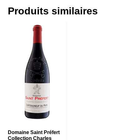
Produits similaires
Domaine Saint Préfert
Collection Charles