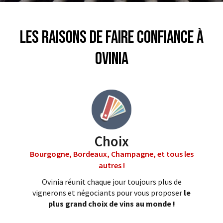
Les raisons de faire confiance à
Ovinia
Choix
Bourgogne, Bordeaux, Champagne, et tous les
autres !
Ovinia réunit chaque jour toujours plus de
vignerons et négociants pour vous proposer
le
plus grand choix de vins au monde !