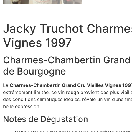
Jacky Truchot Charmes
Vignes 1997
Charmes-Chambertin Grand Cr
de Bourgogne
Le
Charmes-Chambertin Grand Cru Vieilles Vignes 199
extrêmement limitée, ce vin rouge provient des plus vieil
des conditions climatiques idéales, révèle un vin d’une fi
belle expression.
Notes de Dégustation