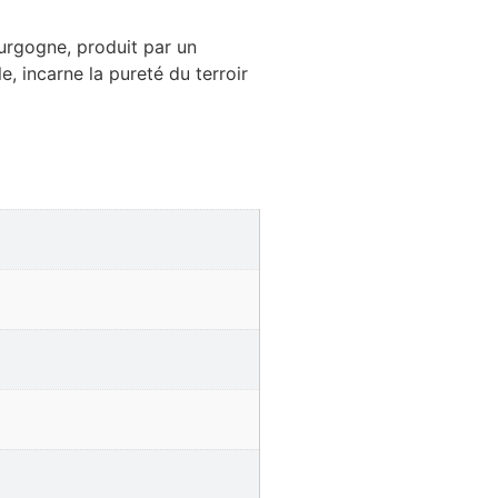
ourgogne, produit par un
e, incarne la pureté du terroir