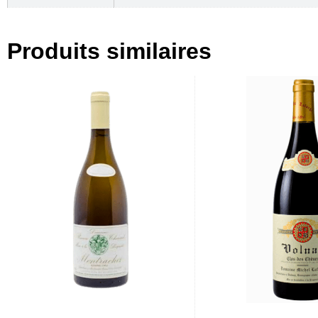
Produits similaires