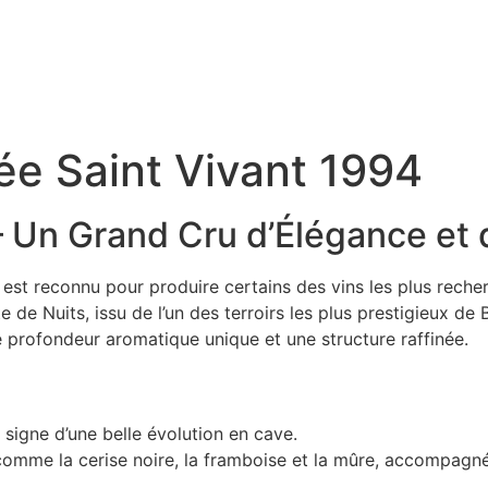
e Saint Vivant 1994
 Un Grand Cru d’Élégance et
y, est reconnu pour produire certains des vins les plus rec
 de Nuits, issu de l’un des terroirs les plus prestigieux de
ne profondeur aromatique unique et une structure raffinée.
 signe d’une belle évolution en cave.
comme la cerise noire, la framboise et la mûre, accompagné