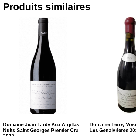
Produits similaires
Domaine Jean Tardy Aux Argillas
Domaine Leroy Vo
Nuits-Saint-Georges Premier Cru
Les Genaivrieres 20