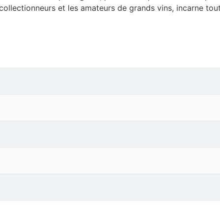
ollectionneurs et les amateurs de grands vins, incarne tout