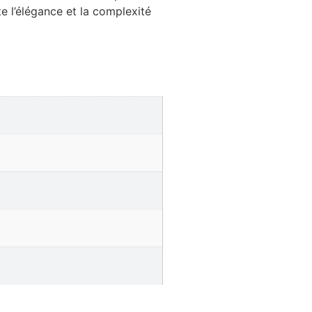
e l’élégance et la complexité