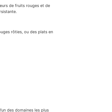
eurs de fruits rouges et de
rsistante.
uges rôties, ou des plats en
 l’un des domaines les plus