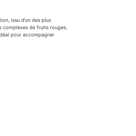
ion, issu d’un des plus
s complexes de fruits rouges,
 Idéal pour accompagner