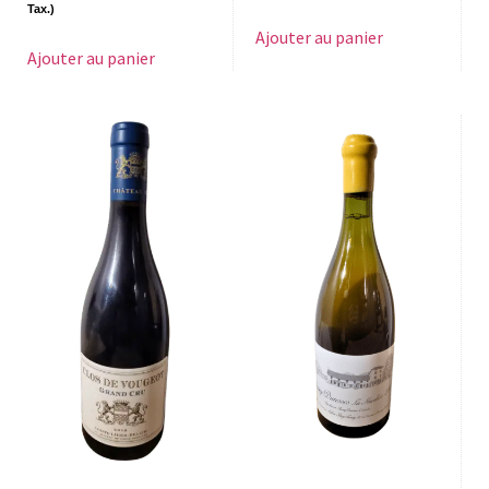
Tax.)
Ajouter au panier
Ajouter au panier