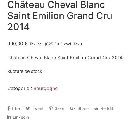
Château Cheval Blanc
Saint Emilion Grand Cru
2014
990,00
€
Tax incl. (
825,00
€
excl. Tax.)
Château Cheval Blanc Saint Emilion Grand Cru 2014
Rupture de stock
Catégorie :
Bourgogne
Like
Tweet
Save
Share
Reddit
Linkedin