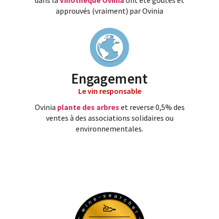
approuvés (vraiment) par Ovinia
Engagement
Le vin responsable
Ovinia
plante des arbres
et reverse 0,5% des
ventes à des associations solidaires ou
environnementales.