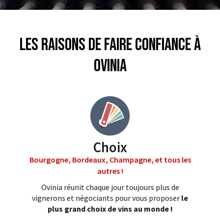
Les raisons de faire confiance à
Ovinia
Choix
Bourgogne, Bordeaux, Champagne, et tous les
autres !
Ovinia réunit chaque jour toujours plus de
vignerons et négociants pour vous proposer
le
plus grand choix de vins au monde !