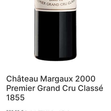
Château Margaux 2000
Premier Grand Cru Classé
1855