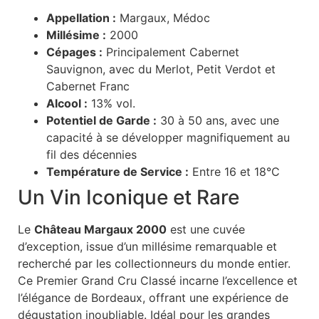
Appellation :
Margaux, Médoc
Millésime :
2000
Cépages :
Principalement Cabernet
Sauvignon, avec du Merlot, Petit Verdot et
Cabernet Franc
Alcool :
13% vol.
Potentiel de Garde :
30 à 50 ans, avec une
capacité à se développer magnifiquement au
fil des décennies
Température de Service :
Entre 16 et 18°C
Un Vin Iconique et Rare
Le
Château Margaux 2000
est une cuvée
d’exception, issue d’un millésime remarquable et
recherché par les collectionneurs du monde entier.
Ce Premier Grand Cru Classé incarne l’excellence et
l’élégance de Bordeaux, offrant une expérience de
dégustation inoubliable. Idéal pour les grandes