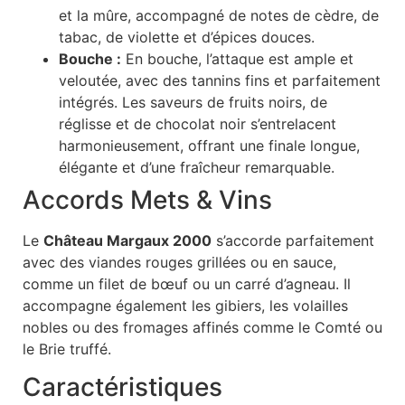
et la mûre, accompagné de notes de cèdre, de
tabac, de violette et d’épices douces.
Bouche :
En bouche, l’attaque est ample et
veloutée, avec des tannins fins et parfaitement
intégrés. Les saveurs de fruits noirs, de
réglisse et de chocolat noir s’entrelacent
harmonieusement, offrant une finale longue,
élégante et d’une fraîcheur remarquable.
Accords Mets & Vins
Le
Château Margaux 2000
s’accorde parfaitement
avec des viandes rouges grillées ou en sauce,
comme un filet de bœuf ou un carré d’agneau. Il
accompagne également les gibiers, les volailles
nobles ou des fromages affinés comme le Comté ou
le Brie truffé.
Caractéristiques