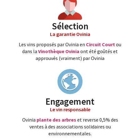
Sélection
La garantie Ovinia
Les vins proposés par Ovinia en
Circuit Court
ou
dans la
Vinothèque Ovinia
ont été goûtés et
approuvés (vraiment) par Ovinia
Engagement
Le vin responsable
Ovinia
plante des arbres
et reverse 0,5% des
ventes à des associations solidaires ou
environnementales.