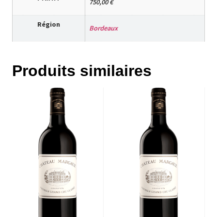
750,00 €
Région
Bordeaux
Produits similaires