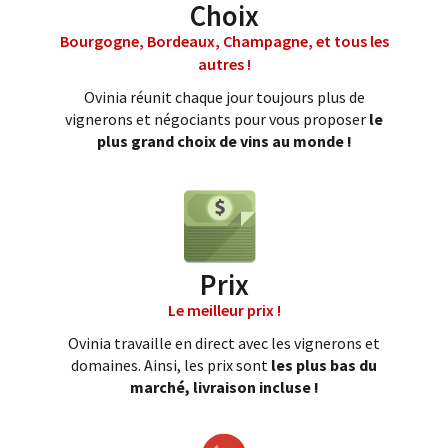
Choix
Bourgogne, Bordeaux, Champagne, et tous les
autres !
Ovinia réunit chaque jour toujours plus de
vignerons et négociants pour vous proposer
le
plus grand choix de vins au monde !
Prix
Le meilleur prix !
Ovinia travaille en direct avec les vignerons et
domaines. Ainsi, les prix sont
les plus bas du
marché, livraison incluse !