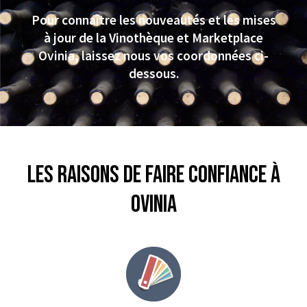
Pour connaître les nouveautés et les mises
à jour de la Vinothèque et Marketplace
Ovinia, laissez nous vos coordonnées ci-
dessous.
Les raisons de faire confiance à
Ovinia