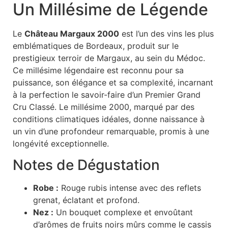
Un Millésime de Légende
Le
Château Margaux 2000
est l’un des vins les plus
emblématiques de Bordeaux, produit sur le
prestigieux terroir de Margaux, au sein du Médoc.
Ce millésime légendaire est reconnu pour sa
puissance, son élégance et sa complexité, incarnant
à la perfection le savoir-faire d’un Premier Grand
Cru Classé. Le millésime 2000, marqué par des
conditions climatiques idéales, donne naissance à
un vin d’une profondeur remarquable, promis à une
longévité exceptionnelle.
Notes de Dégustation
Robe :
Rouge rubis intense avec des reflets
grenat, éclatant et profond.
Nez :
Un bouquet complexe et envoûtant
d’arômes de fruits noirs mûrs comme le cassis