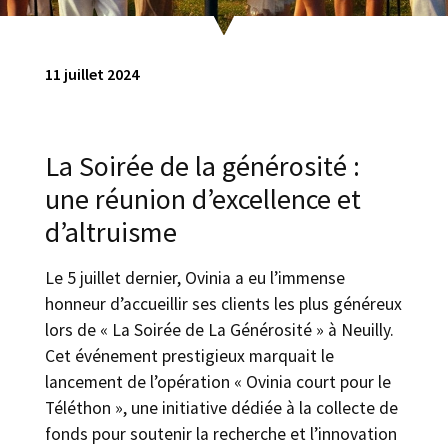
11 juillet 2024
La Soirée de la générosité :
une réunion d’excellence et
d’altruisme
Le 5 juillet dernier, Ovinia a eu l’immense
honneur d’accueillir ses clients les plus généreux
lors de « La Soirée de La Générosité » à Neuilly.
Cet événement prestigieux marquait le
lancement de l’opération « Ovinia court pour le
Téléthon », une initiative dédiée à la collecte de
fonds pour soutenir la recherche et l’innovation