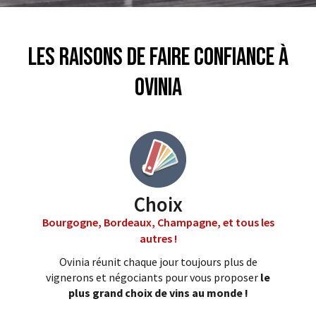
Les raisons de faire confiance à
Ovinia
Choix
Bourgogne, Bordeaux, Champagne, et tous les
autres !
Ovinia réunit chaque jour toujours plus de
vignerons et négociants pour vous proposer
le
plus grand choix de vins au monde !