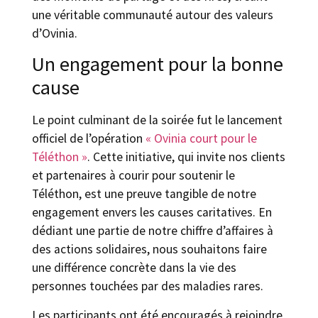
une véritable communauté autour des valeurs
d’Ovinia.
Un engagement pour la bonne
cause
Le point culminant de la soirée fut le lancement
officiel de l’opération
« Ovinia court pour le
Téléthon »
. Cette initiative, qui invite nos clients
et partenaires à courir pour soutenir le
Téléthon, est une preuve tangible de notre
engagement envers les causes caritatives. En
dédiant une partie de notre chiffre d’affaires à
des actions solidaires, nous souhaitons faire
une différence concrète dans la vie des
personnes touchées par des maladies rares.
Les participants ont été encouragés à rejoindre