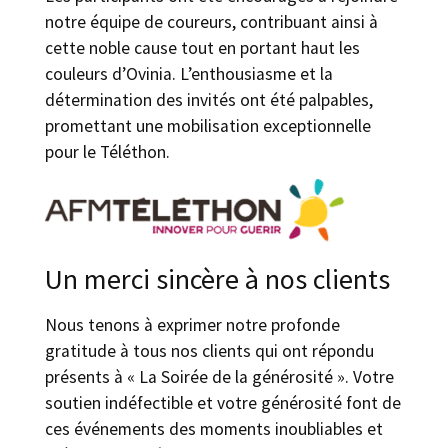
notre équipe de coureurs, contribuant ainsi à
cette noble cause tout en portant haut les
couleurs d’Ovinia. L’enthousiasme et la
détermination des invités ont été palpables,
promettant une mobilisation exceptionnelle
pour le Téléthon.
Un merci sincère à nos clients
Nous tenons à exprimer notre profonde
gratitude à tous nos clients qui ont répondu
présents à « La Soirée de la générosité ». Votre
soutien indéfectible et votre générosité font de
ces événements des moments inoubliables et