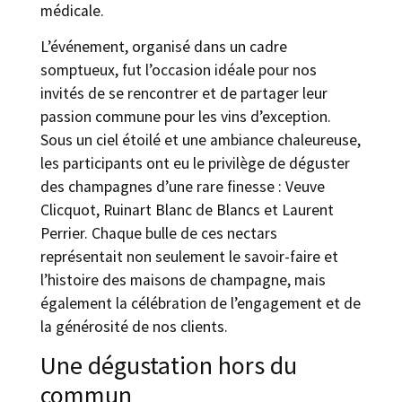
médicale.
L’événement, organisé dans un cadre
somptueux, fut l’occasion idéale pour nos
invités de se rencontrer et de partager leur
passion commune pour les vins d’exception.
Sous un ciel étoilé et une ambiance chaleureuse,
les participants ont eu le privilège de déguster
des champagnes d’une rare finesse : Veuve
Clicquot, Ruinart Blanc de Blancs et Laurent
Perrier. Chaque bulle de ces nectars
représentait non seulement le savoir-faire et
l’histoire des maisons de champagne, mais
également la célébration de l’engagement et de
la générosité de nos clients.
Une dégustation hors du
commun