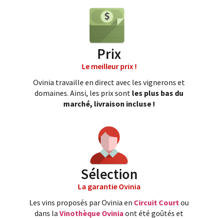
Prix
Le meilleur prix !
Ovinia travaille en direct avec les vignerons et
domaines. Ainsi, les prix sont
les plus bas du
marché, livraison incluse !
Sélection
La garantie Ovinia
Les vins proposés par Ovinia en
Circuit Court
ou
dans la
Vinothèque Ovinia
ont été goûtés et