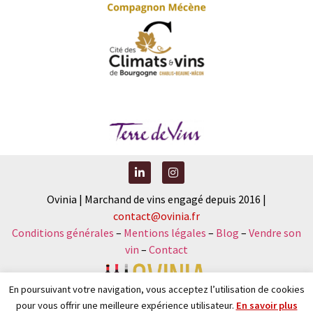
Ovinia | Marchand de vins engagé depuis 2016 |
contact@ovinia.fr
Conditions générales
–
Mentions légales
–
Blog
–
Vendre son
vin
–
Contact
En poursuivant votre navigation, vous acceptez l’utilisation de cookies
pour vous offrir une meilleure expérience utilisateur.
En savoir plus