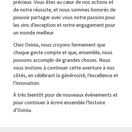
précieux. Vous êtes au cœur de nos actions et
de notre réussite, et nous sommes honorés de
pouvoir partager avec vous notre passion pour
les vins d’exception et notre engagement pour
un monde meilleur.
Chez Ovinia, nous croyons fermement que
chaque geste compte et que, ensemble, nous
pouvons accomplir de grandes choses. Nous
vous invitons à continuer cette aventure à nos
côtés, en célébrant la générosité, l’excellence et
l’innovation.
À très bientôt pour de nouveaux événements et
pour continuer à écrire ensemble l’histoire
d’Ovinia.