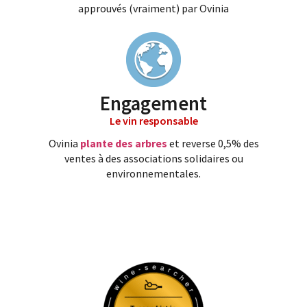
approuvés (vraiment) par Ovinia
Engagement
Le vin responsable
Ovinia
plante des arbres
et reverse 0,5% des
ventes à des associations solidaires ou
environnementales.