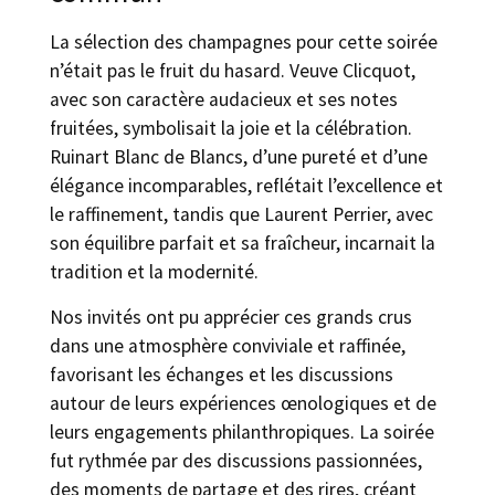
La sélection des champagnes pour cette soirée
n’était pas le fruit du hasard. Veuve Clicquot,
avec son caractère audacieux et ses notes
fruitées, symbolisait la joie et la célébration.
Ruinart Blanc de Blancs, d’une pureté et d’une
élégance incomparables, reflétait l’excellence et
le raffinement, tandis que Laurent Perrier, avec
son équilibre parfait et sa fraîcheur, incarnait la
tradition et la modernité.
Nos invités ont pu apprécier ces grands crus
dans une atmosphère conviviale et raffinée,
favorisant les échanges et les discussions
autour de leurs expériences œnologiques et de
leurs engagements philanthropiques. La soirée
fut rythmée par des discussions passionnées,
des moments de partage et des rires, créant