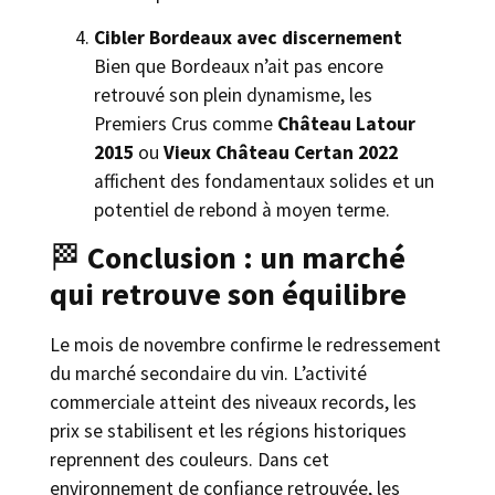
Cibler Bordeaux avec discernement
Bien que Bordeaux n’ait pas encore
retrouvé son plein dynamisme, les
Premiers Crus comme
Château Latour
2015
ou
Vieux Château Certan 2022
affichent des fondamentaux solides et un
potentiel de rebond à moyen terme.
🏁
Conclusion : un marché
qui retrouve son équilibre
Le mois de novembre confirme le redressement
du marché secondaire du vin. L’activité
commerciale atteint des niveaux records, les
prix se stabilisent et les régions historiques
reprennent des couleurs. Dans cet
environnement de confiance retrouvée, les