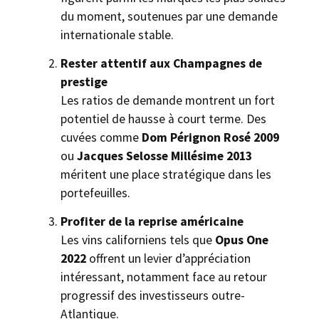
du moment, soutenues par une demande
internationale stable.
Rester attentif aux Champagnes de
prestige
Les ratios de demande montrent un fort
potentiel de hausse à court terme. Des
cuvées comme
Dom Pérignon Rosé 2009
ou
Jacques Selosse Millésime 2013
méritent une place stratégique dans les
portefeuilles.
Profiter de la reprise américaine
Les vins californiens tels que
Opus One
2022
offrent un levier d’appréciation
intéressant, notamment face au retour
progressif des investisseurs outre-
Atlantique.