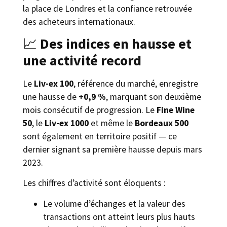
la place de Londres et la confiance retrouvée
des acheteurs internationaux.
📈
Des indices en hausse et
une activité record
Le
Liv-ex 100
, référence du marché, enregistre
une hausse de
+0,9 %
, marquant son deuxième
mois consécutif de progression. Le
Fine Wine
50
, le
Liv-ex 1000
et même le
Bordeaux 500
sont également en territoire positif — ce
dernier signant sa première hausse depuis mars
2023.
Les chiffres d’activité sont éloquents :
Le volume d’échanges et la valeur des
transactions ont atteint leurs plus hauts