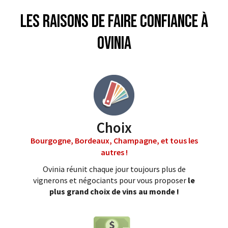
Les raisons de faire confiance à
Ovinia
Choix
Bourgogne, Bordeaux, Champagne, et tous les
autres !
Ovinia réunit chaque jour toujours plus de
vignerons et négociants pour vous proposer
le
plus grand choix de vins au monde !