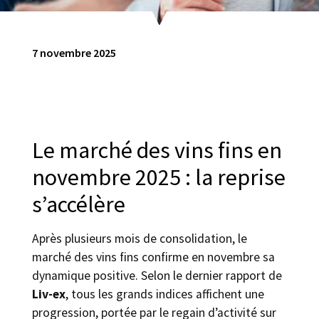
7 novembre 2025
Le marché des vins fins en
novembre 2025 : la reprise
s’accélère
Après plusieurs mois de consolidation, le
marché des vins fins confirme en novembre sa
dynamique positive. Selon le dernier rapport de
Liv-ex
, tous les grands indices affichent une
progression, portée par le regain d’activité sur