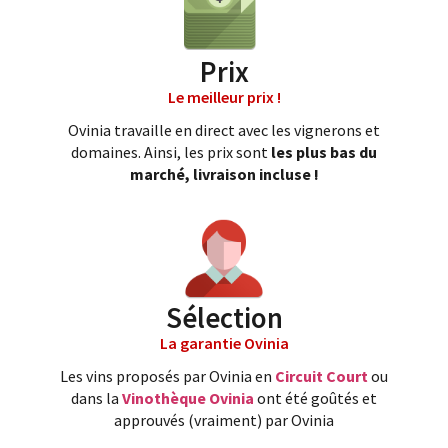
Prix
Le meilleur prix !
Ovinia travaille en direct avec les vignerons et
domaines. Ainsi, les prix sont
les plus bas du
marché, livraison incluse !
Sélection
La garantie Ovinia
Les vins proposés par Ovinia en
Circuit Court
ou
dans la
Vinothèque Ovinia
ont été goûtés et
approuvés (vraiment) par Ovinia