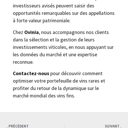
investisseurs avisés peuvent saisir des
opportunités remarquables sur des appellations
à forte valeur patrimoniale.
Chez
Ovinia
, nous accompagnons nos clients
dans la sélection et la gestion de leurs
investissements viticoles, en nous appuyant sur
les données du marché et une expertise
reconnue.
Contactez-nous
pour découvrir comment
optimiser votre portefeuille de vins rares et
profiter du retour de la dynamique sur le
marché mondial des vins fins.
PRÉCÉDENT
SUIVANT