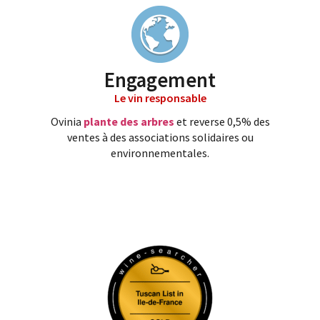
Engagement
Le vin responsable
Ovinia
plante des arbres
et reverse 0,5% des
ventes à des associations solidaires ou
environnementales.