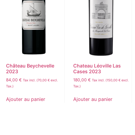
Château Beychevelle
Chateau Léoville Las
2023
Cases 2023
84,00
€
180,00
€
Tax incl. (
70,00
€
excl.
Tax incl. (
150,00
€
excl.
Tax.)
Tax.)
Ajouter au panier
Ajouter au panier