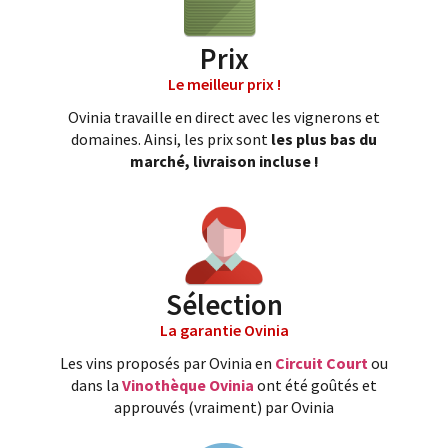
Prix
Le meilleur prix !
Ovinia travaille en direct avec les vignerons et
domaines. Ainsi, les prix sont
les plus bas du
marché, livraison incluse !
Sélection
La garantie Ovinia
Les vins proposés par Ovinia en
Circuit Court
ou
dans la
Vinothèque Ovinia
ont été goûtés et
approuvés (vraiment) par Ovinia