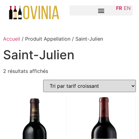
FR
EN
Accueil
/ Produit Appellation / Saint-Julien
Saint-Julien
2 résultats affichés