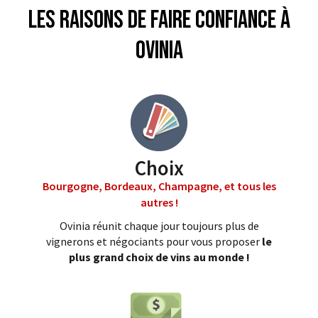
Les raisons de faire confiance à
Ovinia
Choix
Bourgogne, Bordeaux, Champagne, et tous les
autres !
Ovinia réunit chaque jour toujours plus de
vignerons et négociants pour vous proposer
le
plus grand choix de vins au monde !