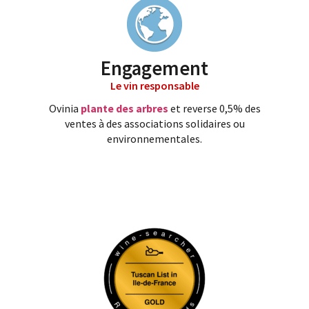
Engagement
Le vin responsable
Ovinia
plante des arbres
et reverse 0,5% des
ventes à des associations solidaires ou
environnementales.