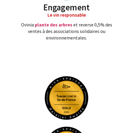
Engagement
Le vin responsable
Ovinia
plante des arbres
et reverse 0,5% des
ventes à des associations solidaires ou
environnementales.