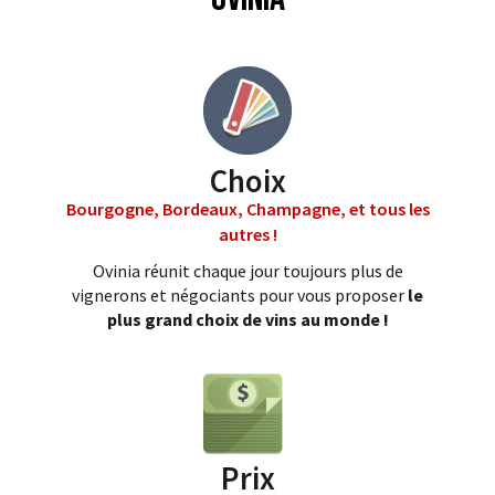
Choix
Bourgogne, Bordeaux, Champagne, et tous les
autres !
Ovinia réunit chaque jour toujours plus de
vignerons et négociants pour vous proposer
le
plus grand choix de vins au monde !
Prix