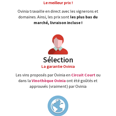
Le meilleur prix !
Ovinia travaille en direct avec les vignerons et
domaines. Ainsi, les prix sont
les plus bas du
marché, livraison incluse !
Sélection
La garantie Ovinia
Les vins proposés par Ovinia en
Circuit Court
ou
dans la
Vinothèque Ovinia
ont été goûtés et
approuvés (vraiment) par Ovinia