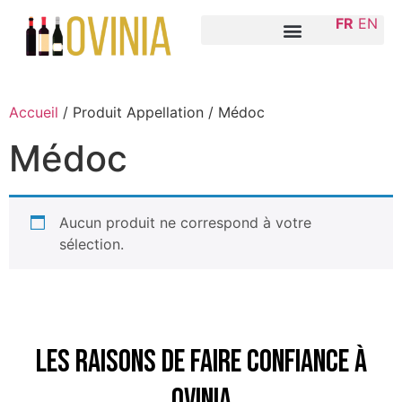
FR
EN
Accueil
/ Produit Appellation / Médoc
Médoc
Aucun produit ne correspond à votre
sélection.
Les raisons de faire confiance à
Ovinia