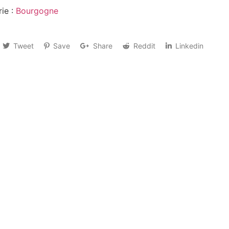
ie :
Bourgogne
Tweet
Save
Share
Reddit
Linkedin