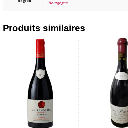
Région
Bourgogne
Produits similaires