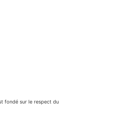
st fondé sur le respect du