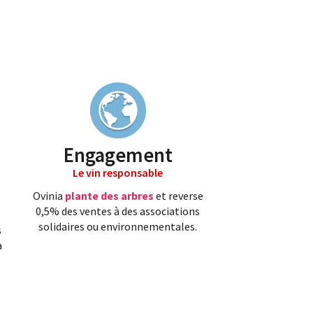
Engagement
Le vin responsable
Ovinia
plante des arbres
et reverse
0,5% des ventes à des associations
solidaires ou environnementales.
s
a