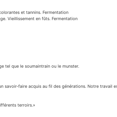
colorantes et tannins. Fermentation
ge. Vieillissement en fûts. Fermentation
 tel que le soumaintrain ou le munster.
n savoir-faire acquis au fil des générations. Notre travail e
fférents terroirs.»