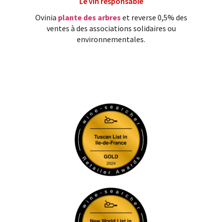
Le vin responsable
Ovinia
plante des arbres
et reverse 0,5% des
ventes à des associations solidaires ou
environnementales.