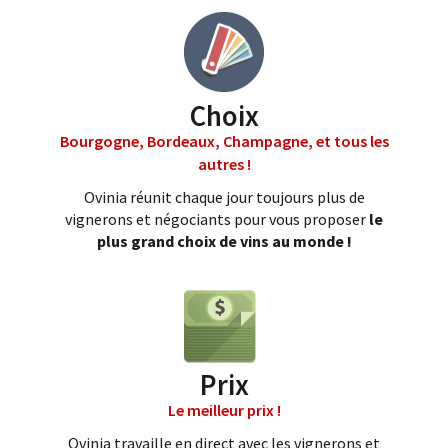
Choix
Bourgogne, Bordeaux, Champagne, et tous les
autres !
Ovinia réunit chaque jour toujours plus de
vignerons et négociants pour vous proposer
le
plus grand choix de vins au monde !
Prix
Le meilleur prix !
Ovinia travaille en direct avec les vignerons et