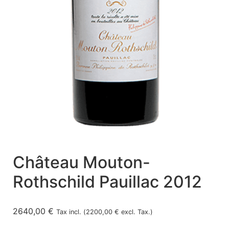
Château Mouton-
Rothschild Pauillac 2012
2640,00
€
Tax incl. (
2200,00
€
excl. Tax.)