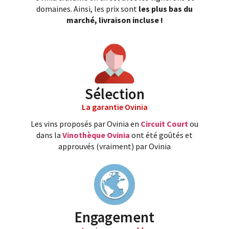
domaines. Ainsi, les prix sont
les plus bas du
marché, livraison incluse !
Sélection
La garantie Ovinia
Les vins proposés par Ovinia en
Circuit Court
ou
dans la
Vinothèque Ovinia
ont été goûtés et
approuvés (vraiment) par Ovinia
Engagement