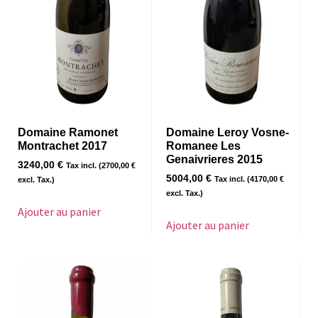
Domaine Ramonet
Domaine Leroy Vosne-
Montrachet 2017
Romanee Les
Genaivrieres 2015
3240,00
€
Tax incl. (
2700,00
€
5004,00
€
Tax incl. (
4170,00
€
excl. Tax.)
excl. Tax.)
Ajouter au panier
Ajouter au panier