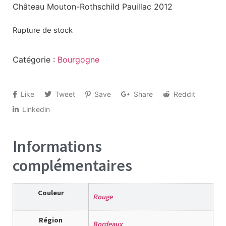
Château Mouton-Rothschild Pauillac 2012
Rupture de stock
Catégorie :
Bourgogne
Like
Tweet
Save
Share
Reddit
Linkedin
Informations
complémentaires
Couleur
Rouge
Région
Bordeaux