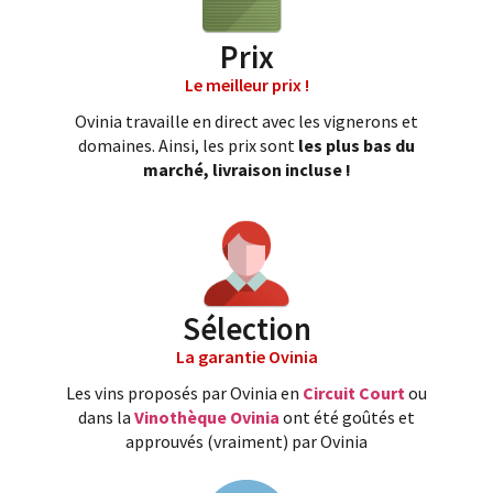
Prix
Le meilleur prix !
Ovinia travaille en direct avec les vignerons et
domaines. Ainsi, les prix sont
les plus bas du
marché, livraison incluse !
Sélection
La garantie Ovinia
Les vins proposés par Ovinia en
Circuit Court
ou
dans la
Vinothèque Ovinia
ont été goûtés et
approuvés (vraiment) par Ovinia