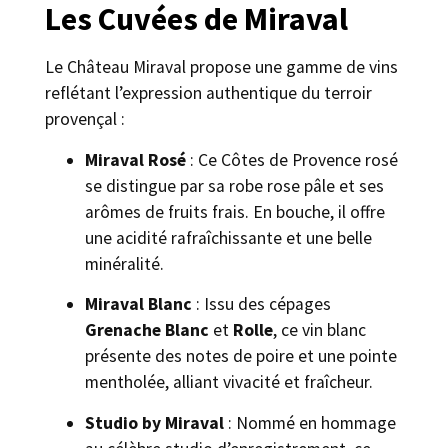
Les Cuvées de Miraval
Le Château Miraval propose une gamme de vins
reflétant l’expression authentique du terroir
provençal :
Miraval Rosé
: Ce Côtes de Provence rosé
se distingue par sa robe rose pâle et ses
arômes de fruits frais. En bouche, il offre
une acidité rafraîchissante et une belle
minéralité.
Miraval Blanc
: Issu des cépages
Grenache Blanc
et
Rolle
, ce vin blanc
présente des notes de poire et une pointe
mentholée, alliant vivacité et fraîcheur.
Studio by Miraval
: Nommé en hommage