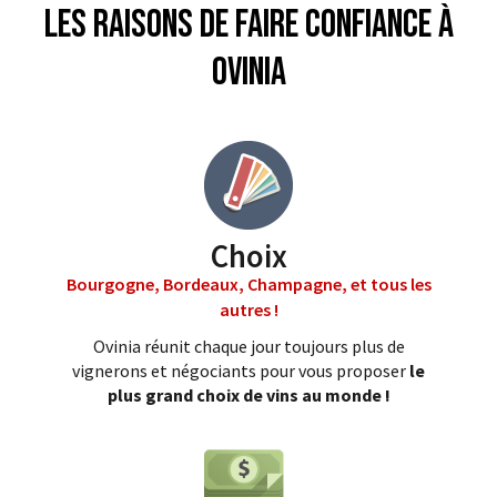
Les raisons de faire confiance à
Ovinia
Choix
Bourgogne, Bordeaux, Champagne, et tous les
autres !
Ovinia réunit chaque jour toujours plus de
vignerons et négociants pour vous proposer
le
plus grand choix de vins au monde !