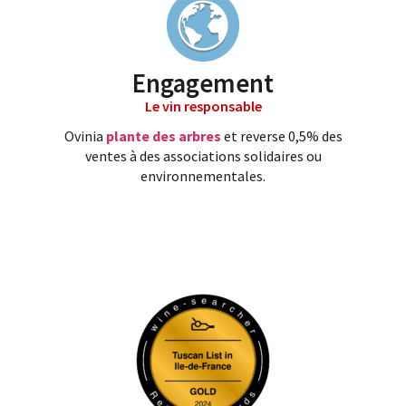
Engagement
Le vin responsable
Ovinia
plante des arbres
et reverse 0,5% des
ventes à des associations solidaires ou
environnementales.