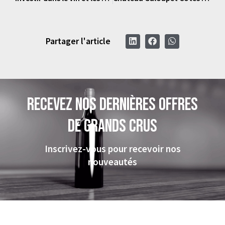
Partager l'article
Recevez nos dernières offres
de grands crus
Inscrivez-vous pour recevoir nos
nouveautés