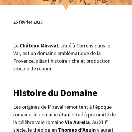
25 février 2025
Le
Château Miraval
, situé à Correns dans le
Var, est un domaine emblématique de la
Provence, alliant histoire riche et production
viticole de renom.
Histoire du Domaine
Les origines de Miraval remontent à l’époque
romaine, le domaine étant situé à proximité de
la célèbre voie romaine
Via Aurelia
. Au XIIIᵉ
siècle, le théologien
Thomas d’Aquin
y aurait