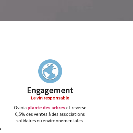
Engagement
Le vin responsable
Ovinia
plante des arbres
et reverse
0,5% des ventes à des associations
solidaires ou environnementales.
s
a