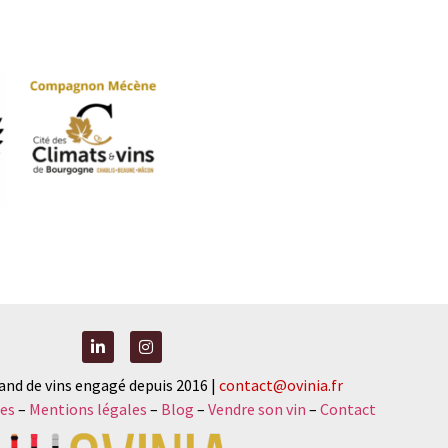
and de vins engagé depuis 2016 |
contact@ovinia.fr
es
–
Mentions légales
–
Blog
–
Vendre son vin
–
Contact