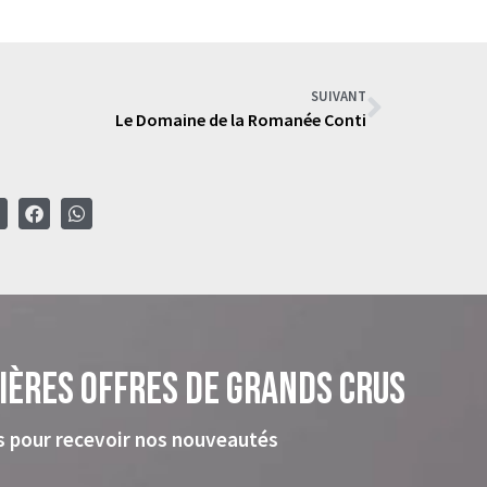
SUIVANT
Le Domaine de la Romanée Conti
ières offres de grands crus
s pour recevoir nos nouveautés