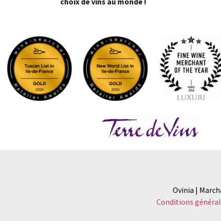
choix de vins au monde !
Ovinia | March
Conditions général