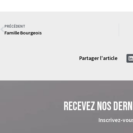
PRÉCÉDENT
Famille Bourgeois
Partager l'article
Recevez nos dern
Inscrivez-vou