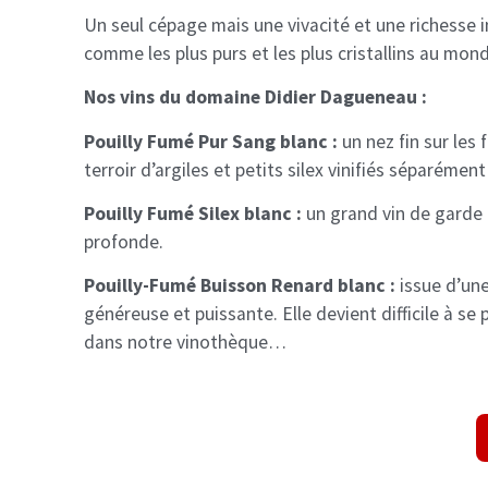
Un seul cépage mais une vivacité et une richesse i
comme les plus purs et les plus cristallins au m
Nos vins du domaine Didier Dagueneau :
Pouilly Fumé Pur Sang blanc :
un nez fin sur les 
terroir d’argiles et petits silex vinifiés séparémen
Pouilly Fumé Silex blanc :
un grand vin de garde 
profonde.
Pouilly-Fumé Buisson Renard blanc :
issue d’une
généreuse et puissante. Elle devient difficile à se
dans notre vinothèque…